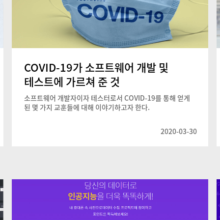
COVID-19가 소프트웨어 개발 및
테스트에 가르쳐 준 것
소프트웨어 개발자이자 테스터로서 COVID-19를 통해 얻게
된 몇 가지 교훈들에 대해 이야기하고자 한다.
2020-03-30