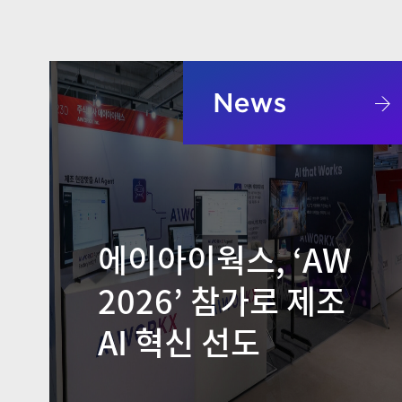
에이아이웍스, ‘AW
2026’ 참가로 제조
AI 혁신 선도