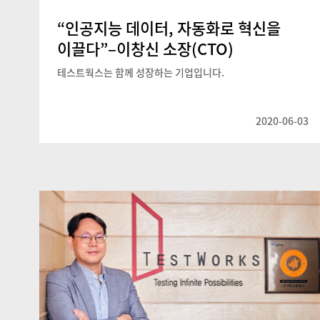
“인공지능 데이터, 자동화로 혁신을
이끌다”–이창신 소장(CTO)
테스트웍스는 함께 성장하는 기업입니다.
2020-06-03