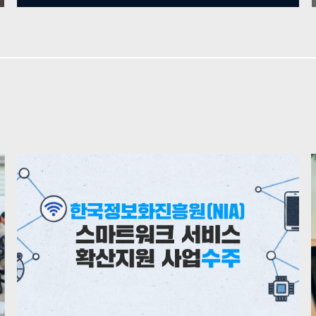
기간, 비용)