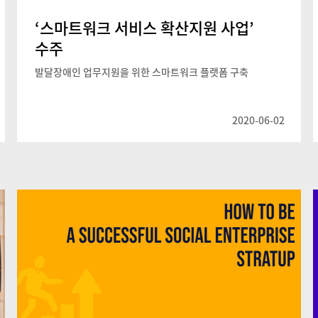
‘스마트워크 서비스 확산지원 사업’
수주
발달장애인 업무지원을 위한 스마트워크 플랫폼 구축
2020-06-02