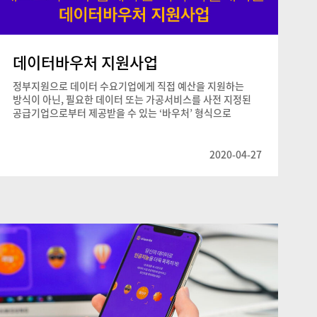
데이터바우처 지원사업
정부지원으로 데이터 수요기업에게 직접 예산을 지원하는
방식이 아닌, 필요한 데이터 또는 가공서비스를 사전 지정된
공급기업으로부터 제공받을 수 있는 ‘바우처’ 형식으로
데이터 활용을 지원하는 사업입니다.
2020-04-27