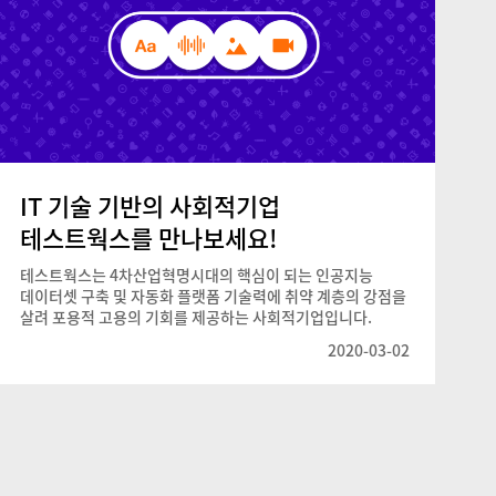
IT 기술 기반의 사회적기업
테스트웍스를 만나보세요!
테스트웍스는 4차산업혁명시대의 핵심이 되는 인공지능
데이터셋 구축 및 자동화 플랫폼 기술력에 취약 계층의 강점을
살려 포용적 고용의 기회를 제공하는 사회적기업입니다.
2020-03-02