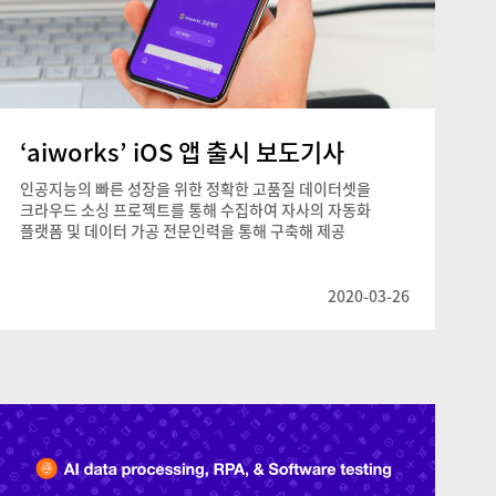
‘aiworks’ iOS 앱 출시 보도기사
인공지능의 빠른 성장을 위한 정확한 고품질 데이터셋을
크라우드 소싱 프로젝트를 통해 수집하여 자사의 자동화
플랫폼 및 데이터 가공 전문인력을 통해 구축해 제공
2020-03-26