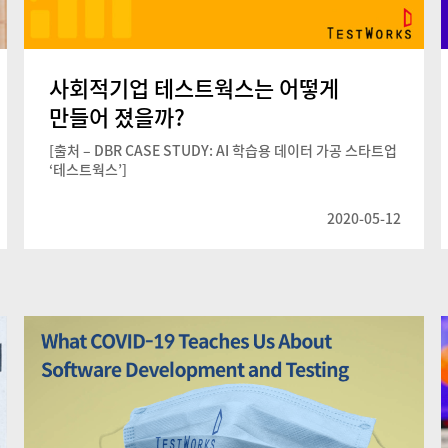
사회적기업 테스트웍스는 어떻게
만들어 졌을까?
[출처 – DBR CASE STUDY: AI 학습용 데이터 가공 스타트업
‘테스트웍스’]
2020-05-12