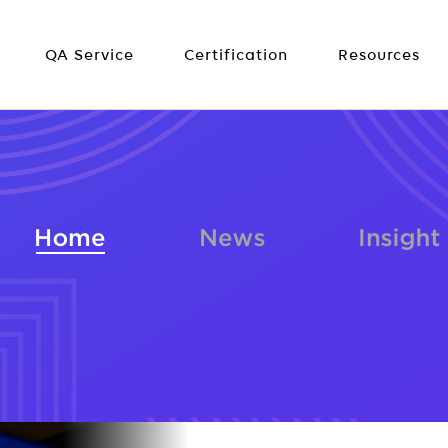
QA Service
Certification
Resources