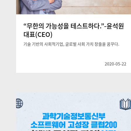
“무한의 가능성을 테스트하다.”-윤석원
대표(CEO)
기술 기반의 사회적기업, 글로벌 사회 가치 창출을 꿈꾸다.
2020-05-22