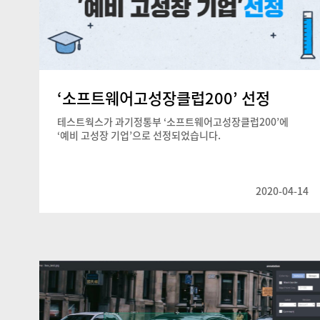
‘소프트웨어고성장클럽200’ 선정
테스트웍스가 과기정통부 ‘소프트웨어고성장클럽200’에
‘예비 고성장 기업’으로 선정되었습니다.
2020-04-14