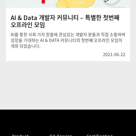
AI & Data 개발자 커뮤니티 – 특별한 첫번째
오프라인 모임
AI를 통한 사회 가치 창출에 관심있는 개발자 분들과 직접 소통하며
성장을 기대하는 AI & DATA 커뮤니티의 첫번째 오프라인 모임이
개최 되었습니다.
2021-06-22
Product
QA Service
Certification