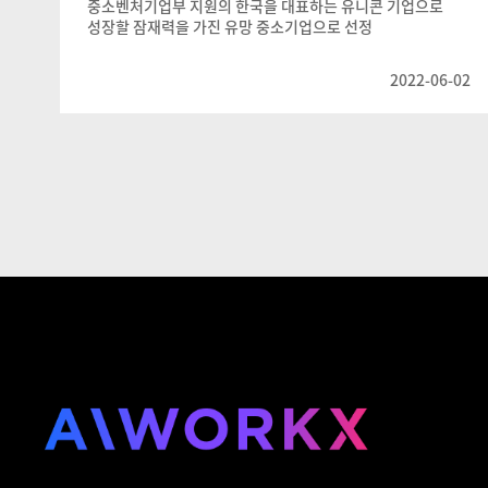
중소벤처기업부 지원의 한국을 대표하는 유니콘 기업으로
성장할 잠재력을 가진 유망 중소기업으로 선정
2022-06-02