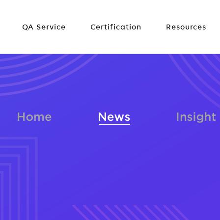
QA Service
Certification
Resources