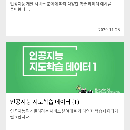
인공지능 개발 서비스 분야에 따라 다양한 학습 데이터 예시를
들어봅니다.
2020-11-25
인공지능 지도학습 데이터 (1)
인공지능은 개발하려는 서비스 분야에 따라 다양한 학습 데이터가
필요합니다.