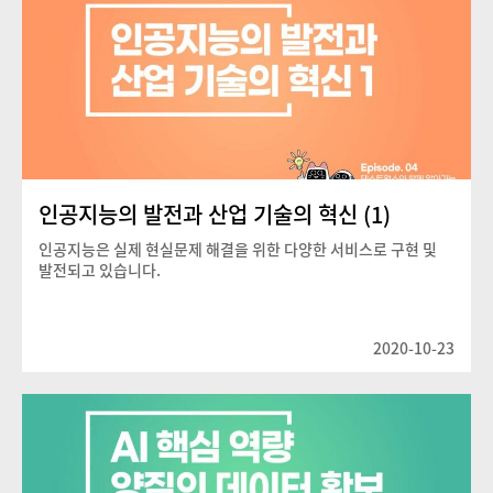
인공지능의 발전과 산업 기술의 혁신 (1)
인공지능은 실제 현실문제 해결을 위한 다양한 서비스로 구현 및
발전되고 있습니다.
2020-10-23