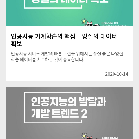
인공지능 기계학습의 핵심 – 양질의 데이터
확보
인공지능 서비스 개발의 빠른 구현을 위해서는 품질 좋은 다양한
학습 데이터를 확보하는 것이 중요합니다.
2020-10-14