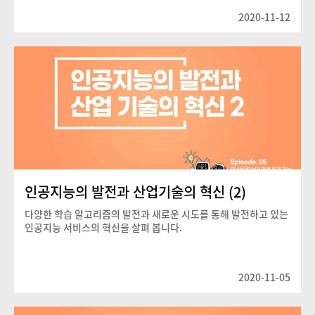
2020-11-12
인공지능의 발전과 산업기술의 혁신 (2)
다양한 학습 알고리즘의 발전과 새로운 시도를 통해 발전하고 있는
인공지능 서비스의 혁신을 살펴 봅니다.
2020-11-05