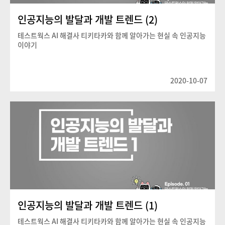
인공지능의 발달과 개발 트렌드 (2)
테스트웍스 AI 해결사 티키타카와 함께 알아가는 현실 속 인공지능
이야기
2020-10-07
인공지능의 발달과 개발 트렌드 (1)
테스트웍스 AI 해결사 티키타카와 함께 알아가는 현실 속 인공지능