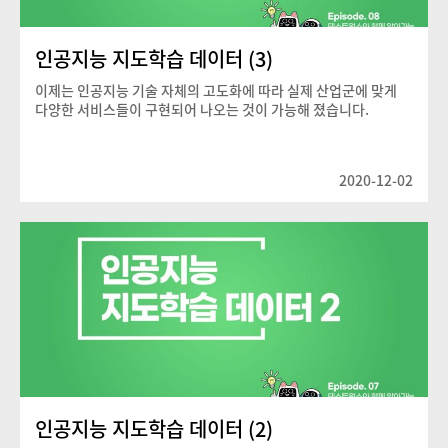
인공지능 지도학습 데이터 (3)
이제는 인공지능 기술 자체의 고도화에 따라 실제 산업군에 맞게
다양한 서비스들이 구현되어 나오는 것이 가능해 졌습니다.
2020-12-02
인공지능 지도학습 데이터 (2)