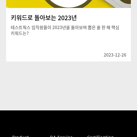
키워드로 돌아보는 2023년
테스트웍스 임직원들이 2023년을 돌아보며 뽑은 올 한 해 핵심
키워드는?
2023-12-26
Product
QA Service
Certification