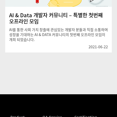
AI & Data 개발자 커뮤니티 – 특별한 첫번째
오프라인 모임
AI를 통한 사회 가치 창출에 관심있는 개발자 분들과 직접 소통하며
성장을 기대하는 AI & DATA 커뮤니티의 첫번째 오프라인 모임이
개최 되었습니다.
2021-06-22
Product
QA Service
Certification