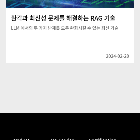
환각과 최신성 문제를 해결하는 RAG 기술
LLM 에서의 두 가지 난제를 모두 완화시킬 수 있는 최신 기술
2024-02-20
Product
QA Service
Certification