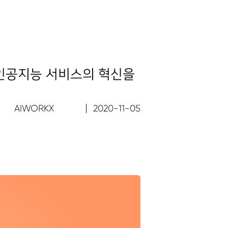
 인공지능 서비스의 혁신을
AIWORKX
2020-11-05