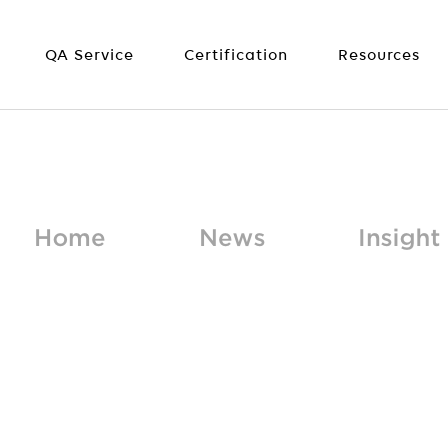
QA Service
Certification
Resources