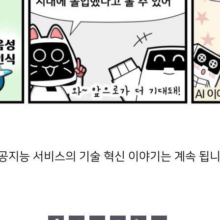
공지능 서비스의 기술 혁신 이야기는 계속 됩니