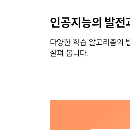
인공지능의 발전과
다양한 학습 알고리즘의 
살펴 봅니다.