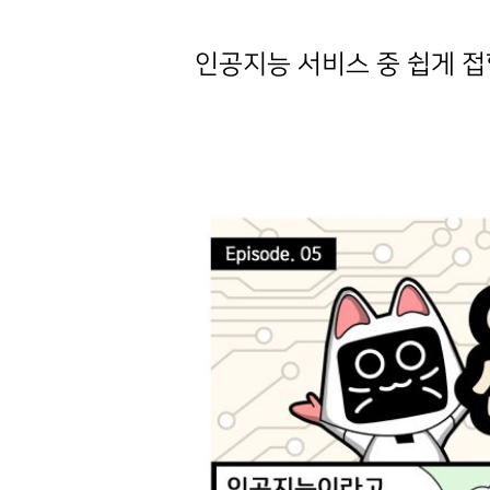
인공지능 서비스 중 쉽게 접