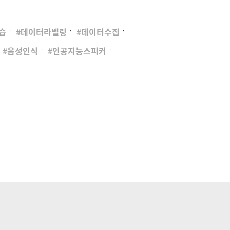
,
,
,
습
데이터라벨링
데이터수집
,
,
음성인식
인공지능스피커