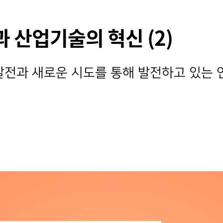
 산업기술의 혁신 (2)
발전과 새로운 시도를 통해 발전하고 있는