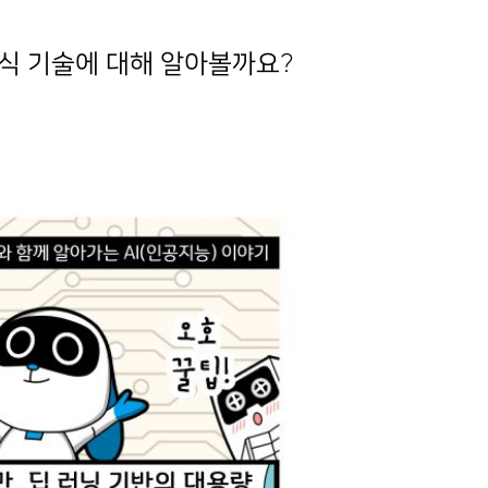
인식 기술에 대해 알아볼까요?