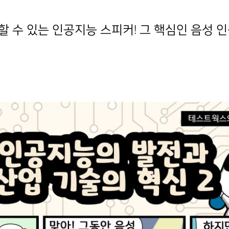
할 수 있는 인공지능 스피커! 그 핵심인 음성 