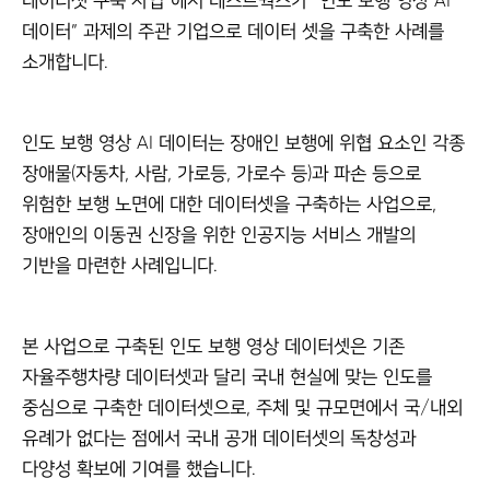
데이터” 과제의 주관 기업으로 데이터 셋을 구축한 사례를
소개합니다.
인도 보행 영상 AI 데이터는 장애인 보행에 위협 요소인 각종
장애물(자동차, 사람, 가로등, 가로수 등)과 파손 등으로
위험한 보행 노면에 대한 데이터셋을 구축하는 사업으로,
장애인의 이동권 신장을 위한 인공지능 서비스 개발의
기반을 마련한 사례입니다.
본 사업으로 구축된 인도 보행 영상 데이터셋은 기존
자율주행차량 데이터셋과 달리 국내 현실에 맞는 인도를
중심으로 구축한 데이터셋으로, 주체 및 규모면에서 국/내외
유례가 없다는 점에서 국내 공개 데이터셋의 독창성과
다양성 확보에 기여를 했습니다.