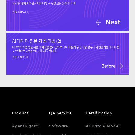
사회 문제 해결을 위한 데이터셋 구축 및 고용 창출에 기여
2021-05-12
AI 데이터 전문 가공 기업 (2)
테스트웍스는 인공지능 데이터 전문기업으로 데이터 설계 수집 가공 검수까지 인공지능 데이터셋
구축의 One-stop 서비스를 제공합니다.
2021-03-23
Product
QA Service
Certification
AgentRigor™
Software
AI Data & Model