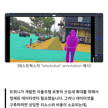
[테스트웍스의 “blackolive” annotation 예시]
트위니가 개발한 자율주행 로봇의 쓰임새 확대를 위해서
정제된 데이터셋이 필요했습니다. 그러나 데이터셋을
구축하려면 상당한 리소스와 비용이 소요되는데,