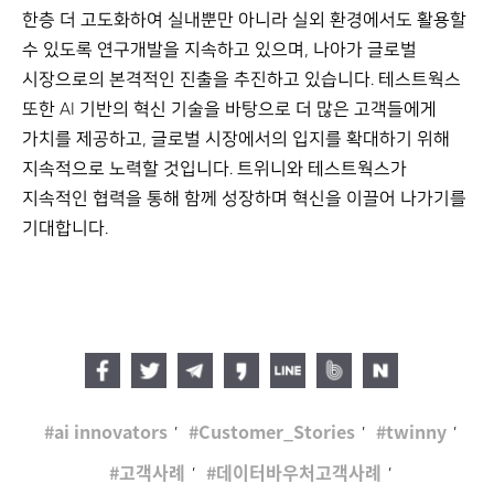
한층 더 고도화하여 실내뿐만 아니라 실외 환경에서도 활용할
수 있도록 연구개발을 지속하고 있으며, 나아가 글로벌
시장으로의 본격적인 진출을 추진하고 있습니다. 테스트웍스
또한 AI 기반의 혁신 기술을 바탕으로 더 많은 고객들에게
가치를 제공하고, 글로벌 시장에서의 입지를 확대하기 위해
지속적으로 노력할 것입니다. 트위니와 테스트웍스가
지속적인 협력을 통해 함께 성장하며 혁신을 이끌어 나가기를
기대합니다.
,
,
,
ai innovators
Customer_Stories
twinny
,
,
고객사례
데이터바우처고객사례