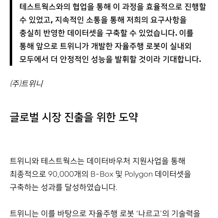
테스트웍스와의 협업을 통해 이 과정을 효율적으로 진행할
수 있었고, 지속적인 소통을 통해 저희의 요구사항을
충실히 반영한 데이터셋을 구축할 수 있었습니다. 이를
통해 앞으로 트위니가 개발한 자율주행 로봇이 실내외
모두에서 더 안정적인 성능을 발휘할 것이라 기대합니다.
(주)트위니
글로벌 시장 진출을 위한 도약
트위니와 테스트웍스는 데이터바우처 지원사업을 통해
최종적으로 90,000개의 B-Box 및 Polygon 데이터셋을
구축하는 성과를 달성하였습니다.
트위니는 이를 바탕으로 자율주행 로봇 ‘나르고’의 기술력을