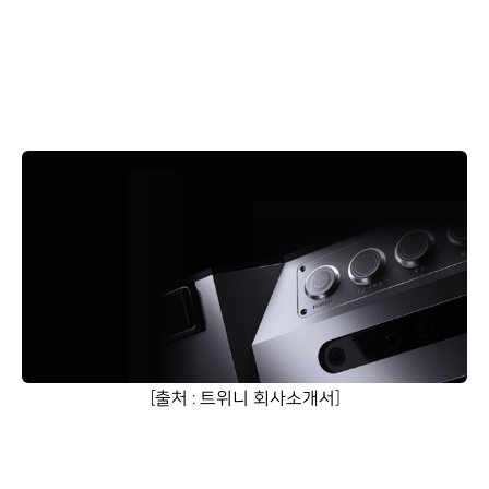
[출처 : 트위니 회사소개서]