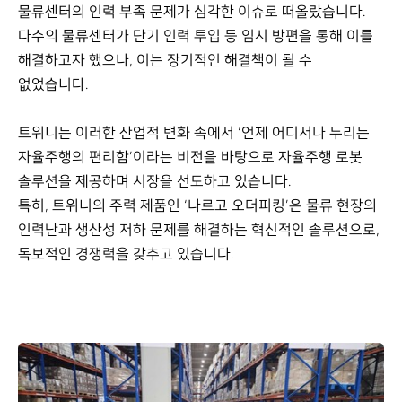
물류센터의 인력 부족 문제가 심각한 이슈로 떠올랐습니다.
다수의 물류센터가 단기 인력 투입 등 임시 방편을 통해 이를
해결하고자 했으나, 이는 장기적인 해결책이 될 수
없었습니다.
트위니는 이러한 산업적 변화 속에서 ‘언제 어디서나 누리는
자율주행의 편리함’이라는 비전을 바탕으로 자율주행 로봇
솔루션을 제공하며 시장을 선도하고 있습니다.
특히, 트위니의 주력 제품인 ‘나르고 오더피킹’은 물류 현장의
인력난과 생산성 저하 문제를 해결하는 혁신적인 솔루션으로,
독보적인 경쟁력을 갖추고 있습니다.