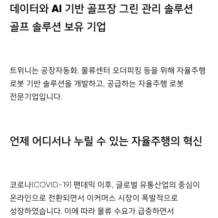
데이터와 AI 기반 골프장 그린 관리 솔루션
골프 솔루션 보유 기업
트위니는 공장자동화, 물류센터 오더피킹 등을 위해 자율주행
로봇 기반 솔루션을 개발하고, 공급하는 자율주행 로봇
전문기업입니다.
언제 어디서나 누릴 수 있는 자율주행의 혁신
코로나(COVID-19) 팬데믹 이후, 글로벌 유통산업의 중심이
온라인으로 전환되면서 이커머스 시장이 폭발적으로
성장하였습니다. 이에 따라 물류 수요가 급증하면서