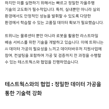
하지만 이를 실현하기 위해서는 빠르고 정밀한 자율주행
기술의 고도화가 필수적입니다. 특히, 실내뿐만 아니라 실외
환경에서도 안정적인 성능을 발휘할 수 있도록 다양한
환경에서 학습할 수 있는 고품질 데이터 확보가 필요했습니다.
트위니는 물류센터 뿐만 아니라 로봇을 활용한 라스트마일
배송 서비스를 위한 기술을 개발하고 있습니다. 이에 트위니는
AI 데이터 가공의 필요성을 느끼고 데이터바우처 지원사업에
참여, 컨설팅을 포함하여 가공 및 검증까지 전 과정을 수행할
수 있는 테스트웍스와 협업을 진행하였습니다.
테스트웍스와의 협업 : 정밀한 데이터 가공을
통한 기술력 강화