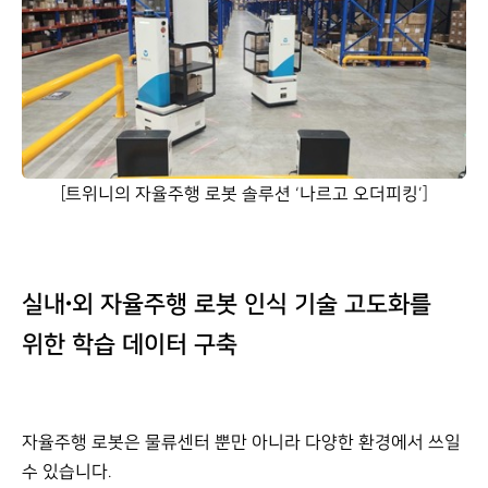
[트위니의 자율주행 로봇 솔루션 ‘나르고 오더피킹’]
실내·외 자율주행 로봇 인식 기술 고도화를
위한 학습 데이터 구축
자율주행 로봇은 물류센터 뿐만 아니라 다양한 환경에서 쓰일
수 있습니다.