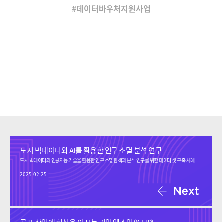
데이터바우처지원사업
도시 빅데이터와 AI를 활용한 인구 소멸 분석 연구
도시 빅데이터와 인공지능 기술을 활용한 인구 소멸 탐색과 분석 연구를 위한 데이터 셋 구축 사례
2025-02-25
골프 산업에 혁신을 이끄는 기업 엑스업(X-UP)