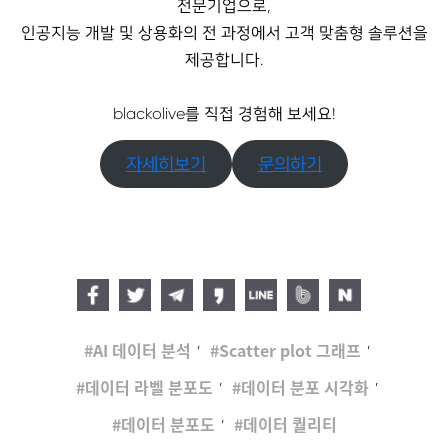
전문기업으로,
인공지능 개발 및 상용화의 전 과정에서 고객 맞춤형 솔루션을
제공합니다.
blackolive를 직접 경험해 보세요!
자세히보기
문의하기
,
,
AI 데이터 분석
Scatter plot 그래프
,
,
데이터 라벨 분포도
데이터 분포 시각화
,
데이터 분포도
데이터 퀄리티