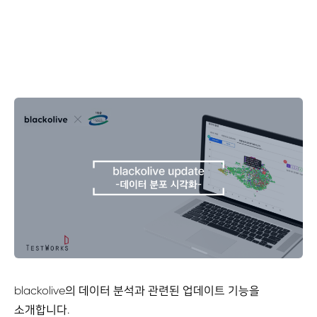
blackolive의 데이터 분석과 관련된 업데이트 기능을
소개합니다.