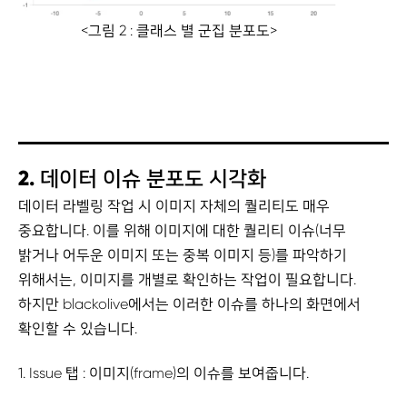
<그림 2 : 클래스 별 군집 분포도>
2.
데이터 이슈 분포도 시각화
데이터 라벨링 작업 시 이미지 자체의 퀄리티도 매우
중요합니다. 이를 위해 이미지에 대한 퀄리티 이슈(너무
밝거나 어두운 이미지 또는 중복 이미지 등)를 파악하기
위해서는, 이미지를 개별로 확인하는 작업이 필요합니다.
하지만 blackolive에서는 이러한 이슈를 하나의 화면에서
확인할 수 있습니다.
1. Issue 탭 : 이미지(frame)의 이슈를 보여줍니다.