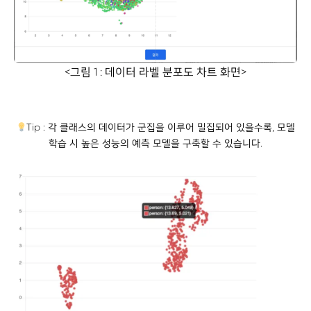
<그림 1 : 데이터 라벨 분포도 차트 화면>
Tip : 각 클래스의 데이터가 군집을 이루어 밀집되어 있을수록, 모델
학습 시 높은 성능의 예측 모델을 구축할 수 있습니다.