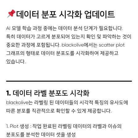
데이터 분포 시각화 업데이트
AI 모델 학습 과정 중에는 데이터 분석 단계가 필요합니다.
특히 데이터가 고르게 분포되어 있는지 확인 및 파악하는 것이
중요한 과정에 포함됩니다. blackolive에서는 scatter plot
그래프의 형태로 데이터 분포도를 시각화하여 제공하고
있습니다.
1.
데이터 라벨 분포도 시각화
blackolive는 라벨링 된 데이터들의 시각적 특징의 유사도에
따른 분포를 직관적으로 확인할 수 있게 제공합니다.
1. Plot 생성 : 작업 완료된 라벨링 데이터의 라벨과 이슈의
분포도를 분석한 데이터 셋을 생성