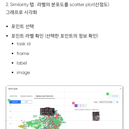
2. Similarity 탭 : 라벨의 분포도를 scatter plot(산점도)
그래프로 시각화
포인트 선택
포인트 라벨 확인 (선택한 포인트의 정보 확인)
task id
frame
label
image