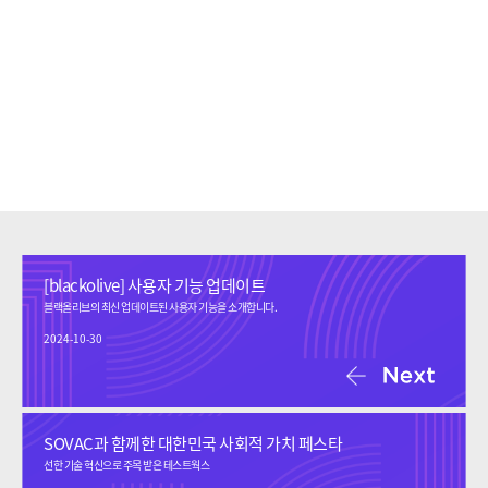
[blackolive] 사용자 기능 업데이트
블랙올리브의 최신 업데이트된 사용자 기능을 소개합니다.
2024-10-30
SOVAC과 함께한 대한민국 사회적 가치 페스타
선한 기술 혁신으로 주목 받은 테스트웍스