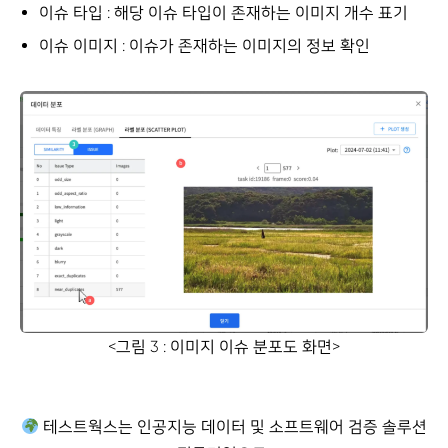
이슈 타입 : 해당 이슈 타입이 존재하는 이미지 개수 표기
이슈 이미지 : 이슈가 존재하는 이미지의 정보 확인
<
그림 3 : 이미지 이슈 분포도 화면
>
테스트웍스는 인공지능 데이터 및 소프트웨어 검증 솔루션