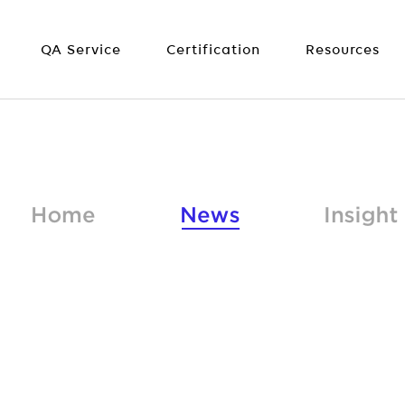
QA Service
Certification
Resources