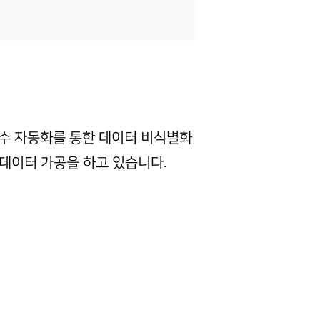
수 자동화를 통한 데이터 비식별화
 데이터 가공을 하고 있습니다.