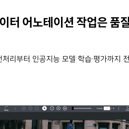
의 데이터 어노테이션 작업은 
전처리부터 인공지능 모델 학습·평가까지 전