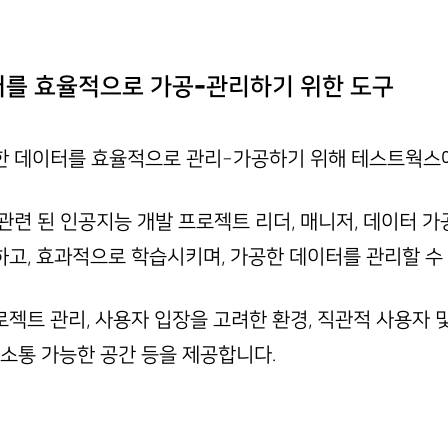
터를 효율적으로 가공-관리하기 위한 도구
한 데이터를 효율적으로 관리-가공하기 위해 테스트웍스에
 된 인공지능 개발 프로젝트 리더, 매니저, 데이터 가공자(A
고, 효과적으로 학습시키며, 가공한 데이터를 관리할 수
트 관리, 사용자 입장을 고려한 환경, 직관적 사용자 및
소통 가능한 공간 등을 제공합니다.