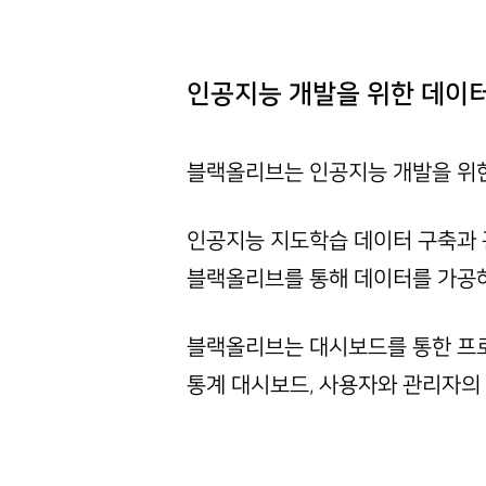
인공지능 개발을 위한 데이
블랙올리브는 인공지능 개발을 위
인공지능 지도학습 데이터 구축과 관련
블랙올리브를 통해 데이터를 가공하
블랙올리브는 대시보드를 통한 프로젝
통계 대시보드, 사용자와 관리자의 