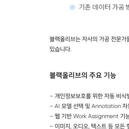
블랙올리브는 자사의 가공 전문가들
있습니다.
블랙올리브의 주요 기능
– 개인정보보호를 위한 자동 비식
– AI 모델 선택 및 Annotation
– 웹 기반 Work Assignment
– 이미지, 오디오, 텍스트 등 모든