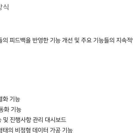
의 피드백을 반영한 기능 개선 및 주요 기능들의 지속적
별화 기능
 자동화 기능
 기능 및 진행사항 관리 대시보드
 형태의 비정형 데이터 가공 기능