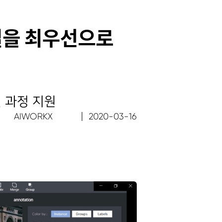
품질을 최우선으로
 과정 지원
AIWORKX
2020-03-16