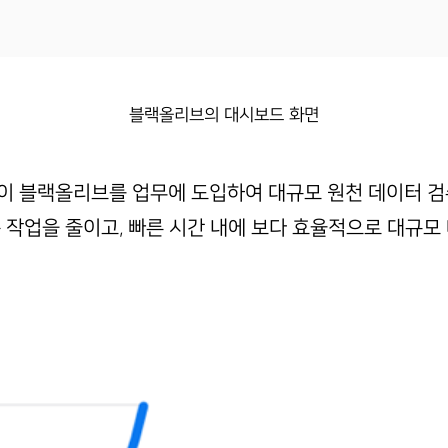
블랙올리브의 대시보드 화면
이 블랙올리브를 업무에 도입하여 대규모 원천 데이터 검
 작업을 줄이고, 빠른 시간 내에 보다 효율적으로 대규모