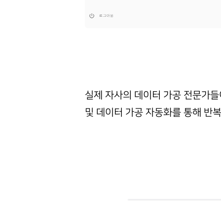
실제 자사의 데이터 가공 전문가들
및 데이터 가공 자동화를 통해 반복