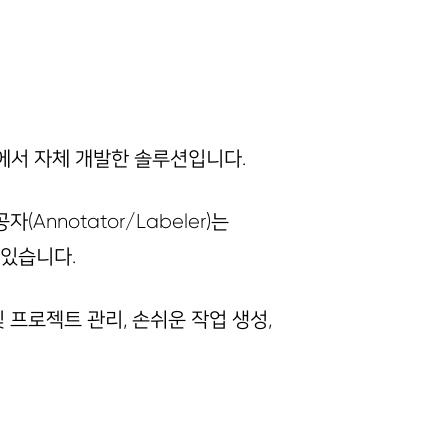
서 자체 개발한 솔루션입니다.
nnotator/Labeler)는
 있습니다.
 프로젝트 관리, 손쉬운 작업 생성,