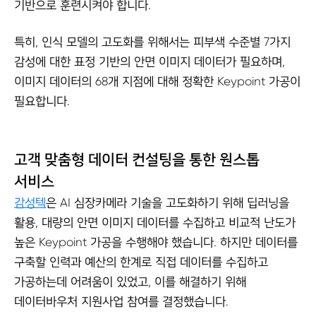
기반으로 훈련시켜야 합니다.
특히, 인식 모델의 고도화를 위해서는 피부색 수준별 7가지
감성에 대한 표정 기반의 안면 이미지 데이터가 필요하며,
이미지 데이터의 68개 지점에 대해 정확한 Keypoint 가공이
필요합니다.
고객 맞춤형 데이터 컨설팅을 통한 원스톱
서비스
감성텍
은 AI 심장카메라 기술을 고도화하기 위해 딥러닝을
활용, 대량의 안면 이미지 데이터를 수집하고 비교적 난도가
높은 Keypoint 가공을 수행해야 했습니다. 하지만 데이터를
구축할 인력과 예산의 한계로 직접 데이터를 수집하고
가공하는데 어려움이 있었고, 이를 해결하기 위해
데이터바우처 지원사업 참여를 결정했습니다.