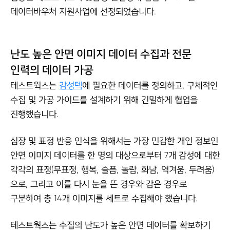
데이터바우처 지원사업에 선정되었습니다.
난도 높은 안면 이미지 데이터 수집과 전문
인력의 데이터 가공
테스트웍스는
감성텍
에 필요한 데이터를 정의하고, 구체적인
수집 및 가공 가이드를 설계하기 위해 긴밀하게 협업을
진행했습니다.
심장 및 표정 반응 인식을 위해서는 가장 민감한 개인 정보인
안면 이미지 데이터를 한 명의 대상으로부터 7개 감성에 대한
각각의 표정(무표정, 행복, 슬픔, 놀람, 화남, 역겨움, 두려움)
으로, 그리고 이를 다시 눈을 뜬 경우와 감은 경우로
구분하여 총 14개 이미지를 세트로 수집해야 했습니다.
테스트웍스는 수집의 난도가 높은 안면 데이터를 확보하기