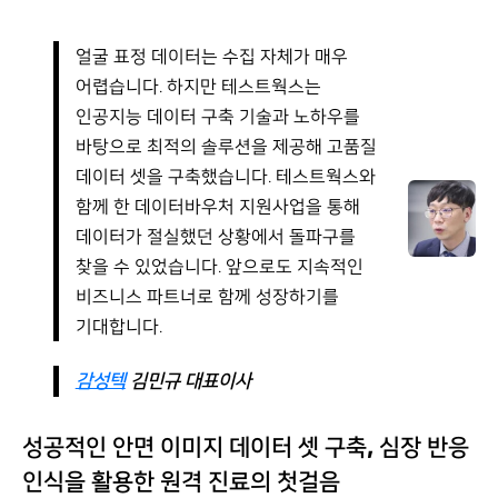
얼굴 표정 데이터는 수집 자체가 매우
어렵습니다. 하지만 테스트웍스는
인공지능 데이터 구축 기술과 노하우를
바탕으로 최적의 솔루션을 제공해 고품질
데이터 셋을 구축했습니다. 테스트웍스와
함께 한 데이터바우처 지원사업을 통해
데이터가 절실했던 상황에서 돌파구를
찾을 수 있었습니다. 앞으로도 지속적인
비즈니스 파트너로 함께 성장하기를
기대합니다.
감성텍
김민규 대표이사
성공적인 안면 이미지 데이터 셋 구축, 심장 반응
인식을 활용한 원격 진료의 첫걸음