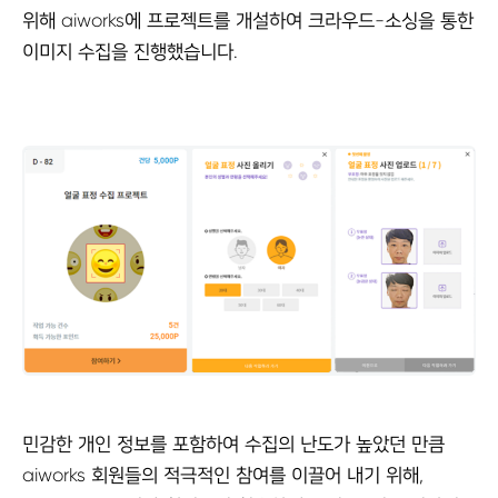
위해 aiworks에 프로젝트를 개설하여 크라우드-소싱을 통한
이미지 수집을 진행했습니다.
민감한 개인 정보를 포함하여 수집의 난도가 높았던 만큼
aiworks 회원들의 적극적인 참여를 이끌어 내기 위해,