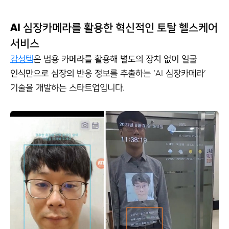
AI 심장카메라를 활용한 혁신적인 토탈 헬스케어
서비스
감성텍
은 범용 카메라를 활용해 별도의 장치 없이 얼굴
인식만으로 심장의 반응 정보를 추출하는 ‘AI 심장카메라’
기술을 개발하는 스타트업입니다.