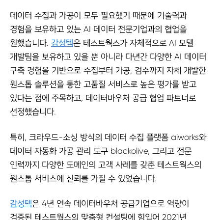
데이터 수집과 가공이 모두 필요했기 때문에 기술력과
경험을 보유하고 있는 AI 데이터 전문기업과의 협업을
원했습니다.
감성텍
은 테스트웍스가 자체적으로 AI 모델
개발팀을 보유하고 있을 뿐 아니라 다년간 다양한 AI 데이터
구축 경험을 기반으로 수집부터 가공, 검수까지 자체 개발한
원스톱 솔루션을 통한 고품질 서비스로 높은 평가를 받고
있다는 점에 주목하고, 데이터바우처 공급 협업 파트너로
선정했습니다.
특히, 크라우드-소싱 방식의 데이터 수집 플랫폼 aiworks와
데이터 자동화 가공 관리 도구 blackolive, 그리고 전문
인력까지 다양한 도메인의 고객 사례를 갖춘 테스트웍스의
원스톱 서비스에 신뢰를 가질 수 있었습니다.
감성텍
은 4년 연속 데이터바우처 공급기업으로 역량이
검증된 테스트웍스의 맞춤형 컨설팅에 힘입어 2021년