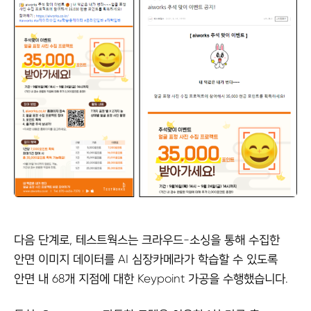
다음 단계로, 테스트웍스는 크라우드-소싱을 통해 수집한
안면 이미지 데이터를 AI 심장카메라가 학습할 수 있도록
안면 내 68개 지점에 대한 Keypoint 가공을 수행했습니다.