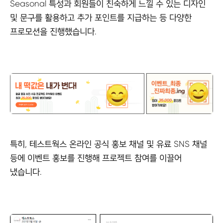
Seasonal 특성과 회원들이 친숙하게 느낄 수 있는 디자인
및 문구를 활용하고 추가 포인트를 지급하는 등 다양한
프로모션을 진행했습니다.
특히, 테스트웍스 온라인 공식 홍보 채널 및 유료 SNS 채널
등에 이벤트 홍보를 진행해 프로젝트 참여를 이끌어
냈습니다.