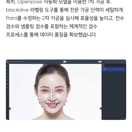
특히, Openpose 자동화 모델을 이용한 1차 가공 후,
blackolive 라벨링 도구를 통해 전문 가공 인력이 세밀하게
Point를 수정하는 2차 가공을 실시해 효율성을 높이고, 전수
검수와 샘플링 검수를 포함하는 체계적인 검수
프로세스를 통해 데이터 품질을 확보했습니다.