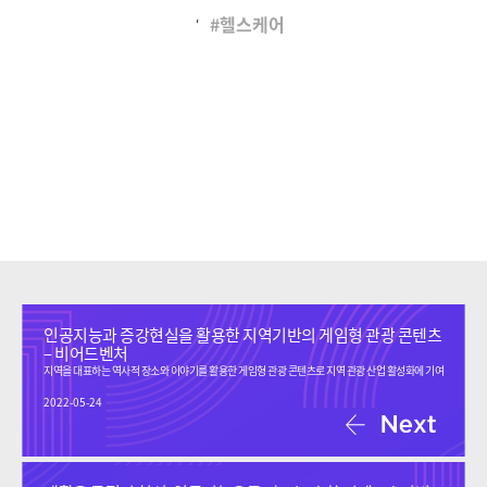
,
헬스케어
인공지능과 증강현실을 활용한 지역기반의 게임형 관광 콘텐츠
– 비어드벤처
지역을 대표하는 역사적 장소와 이야기를 활용한 게임형 관광 콘텐츠로 지역 관광 산업 활성화에 기여
2022-05-24