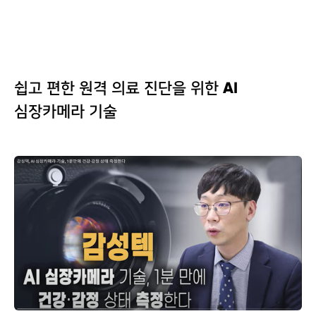
쉽고 편한 원격 의료 진단을 위한 AI
심장카메라 기술