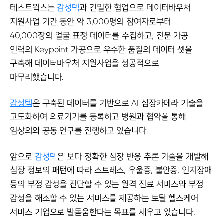
테스트웍스는
감성텍
과 긴밀한 협업으로 데이터바우처
지원사업 기간 동안 약 3,000명의 참여자로부터
40,000장의 얼굴 표정 데이터를 수집하고, 전문 가공
인력의 Keypoint 가공으로 우수한 품질의 데이터 셋을
구축해 데이터바우처 지원사업을 성공적으로
마무리했습니다.
감성텍
은 구축된 데이터를 기반으로 AI 심장카메라 기술을
고도화하여 의료기기를 등록하고 병원과 협약을 통해
임상의와 공동 연구를 진행하고 있습니다.
앞으로
감성텍
은 보다 정확한 심장 반응 추론 기술을 개발해
심장 정보의 패턴에 따라 스트레스, 우울증, 불안증, 인지장애
등의 부정 감성을 진단할 수 있는 원격 진료 서비스와 부정
감성을 해소할 수 있는 서비스를 제공하는 토탈 헬스케어
서비스 기업으로 발돋움한다는 목표를 세우고 있습니다.