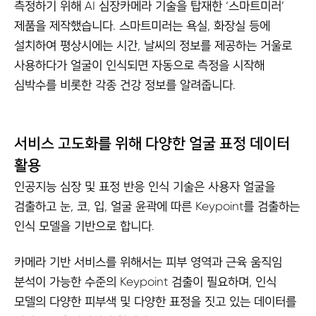
측정하기 위해 AI 심장카메라 기술을 탑재한 ‘스마트미러’
제품을 제작했습니다. 스마트미러는 욕실, 화장실 등에
설치하여 평상시에는 시간, 날씨의 정보를 제공하는 거울로
사용하다가 얼굴이 인식되면 자동으로 측정을 시작해
심박수를 비롯한 각종 건강 정보를 알려줍니다.
서비스 고도화를 위해 다양한 얼굴 표정 데이터
활용
인공지능 심장 및 표정 반응 인식 기술은 사용자 얼굴을
검출하고 눈, 코, 입, 얼굴 윤곽에 따른 Keypoint를 검출하는
인식 모델을 기반으로 합니다.
카메라 기반 서비스를 위해서는 피부 영역과 근육 움직임
분석이 가능한 수준의 Keypoint 검출이 필요하며, 인식
모델의 다양한 피부색 및 다양한 표정을 짓고 있는 데이터를