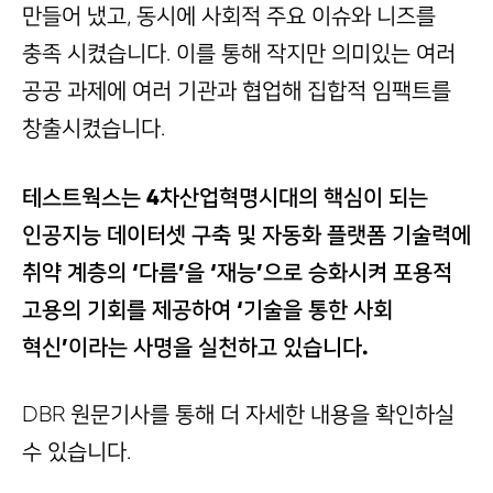
만들어 냈고, 동시에 사회적 주요 이슈와 니즈를
충족 시켰습니다. 이를 통해 작지만 의미있는 여러
공공 과제에 여러 기관과 협업해 집합적 임팩트를
창출시켰습니다.
테스트웍스는 4차산업혁명시대의 핵심이 되는
인공지능 데이터셋 구축 및 자동화 플랫폼 기술력에
취약 계층의 ‘다름’을 ‘재능’으로 승화시켜 포용적
고용의 기회를 제공하여 ‘기술을 통한 사회
혁신’이라는 사명을 실천하고 있습니다.
DBR 원문기사를 통해 더 자세한 내용을 확인하실
수 있습니다.