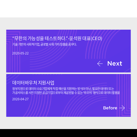
“무한의 가능성을 테스트하다.”-윤석원 대표(CEO)
기술 기반의 사회적기업, 글로벌 사회 가치 창출을 꿈꾸다.
2020-05-22
데이터바우처 지원사업
정부지원으로 데이터 수요기업에게 직접 예산을 지원하는 방식이 아닌, 필요한 데이터 또는
가공서비스를 사전 지정된 공급기업으로부터 제공받을 수 있는 '바우처' 형식으로 데이터 활용을
지원하는 사업입니다.
2020-04-27