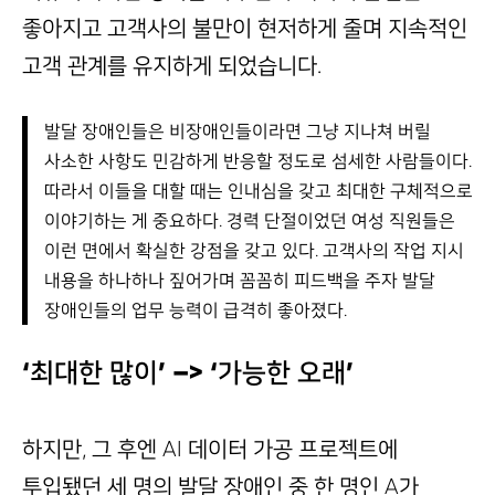
좋아지고 고객사의 불만이 현저하게 줄며 지속적인
고객 관계를 유지하게 되었습니다.
발달 장애인들은 비장애인들이라면 그냥 지나쳐 버릴
사소한 사항도 민감하게 반응할 정도로 섬세한 사람들이다.
따라서 이들을 대할 때는 인내심을 갖고 최대한 구체적으로
이야기하는 게 중요하다. 경력 단절이었던 여성 직원들은
이런 면에서 확실한 강점을 갖고 있다. 고객사의 작업 지시
내용을 하나하나 짚어가며 꼼꼼히 피드백을 주자 발달
장애인들의 업무 능력이 급격히 좋아졌다.
‘최대한 많이’ –> ‘가능한 오래’
하지만, 그 후엔 AI 데이터 가공 프로젝트에
투입됐던 세 명의 발달 장애인 중 한 명인 A가