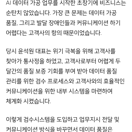
AI 데이터 가공 업무를 시작한 초창기에 비즈니스는
순탄치 않았습니다. 가장 큰 문제는 데이터 가공
품질, 그리고 발달 장애인들과 커뮤니케이션 하기
어렵다는 고객사의 항의 때문이었습니다.
당시 윤석원 대표는 위기 극복을 위해 고객사를
찾아가 통사정을 하였고, 고객사로부터 어렵게 두
달간의 품질 보증 기회를 부여 받아 데이터 품질
관리를 위한 검수 프로세스와 고객사와의 효율적인
커뮤니케이션을 위한 내부 시스템을 마련하여
체계화 시켰습니다.
이렇게 검수시스템을 도입하고 업무지시 전달 및
커뮤니케이션 방식을 바꾸면서 데이터 품질은