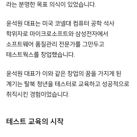
라는 분명한 목표 의식이 있었습니다.
윤석원 대표는 미국 코넬대 컴퓨터 공학 석사
학위자로 마이크로소프트와 삼성전자에서
소프트웨어 품질관리 전문가를 그만두고
테스트웍스를 창업했습니다.
윤석원 대표가 이와 같은 창업의 꿈을 가지게 된
계기는 탈북 청년을 테스터로 교육하고 성공적으로
취직시킨 경험이었습니다.
테스트 교육의 시작