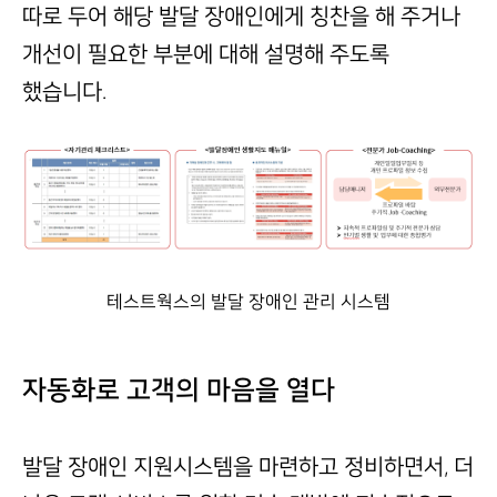
따로 두어 해당 발달 장애인에게 칭찬을 해 주거나
개선이 필요한 부분에 대해 설명해 주도록
했습니다.
테스트웍스의 발달 장애인 관리 시스템
자동화로 고객의 마음을 열다
발달 장애인 지원시스템을 마련하고 정비하면서, 더