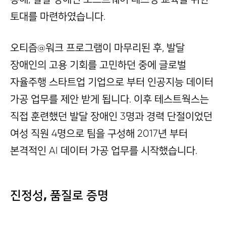
토대를 마련하였습니다.
오티즘@워크 프로그램이 마무리된 후, 발달
장애인의 고용 기회를 고민하던 중에 글로벌
자율주행 스타트업 기업으로 부터 인공지능 데이터
가공 업무를 제안 받게 됩니다. 이후 테스트웍스는
직접 훈련했던 발달 장애인 3명과 경력 단절이었던
여성 직원 4명으로 팀을 구성해 2017년 부터
본격적인 AI 데이터 가공 업무를 시작했습니다.
진정성, 품질로 증명