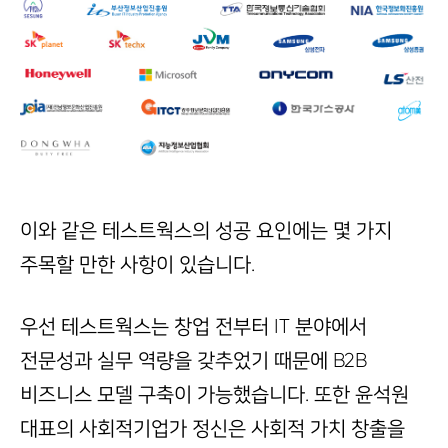
이와 같은 테스트웍스의 성공 요인에는 몇 가지
주목할 만한 사항이 있습니다.
우선 테스트웍스는 창업 전부터 IT 분야에서
전문성과 실무 역량을 갖추었기 때문에 B2B
비즈니스 모델 구축이 가능했습니다. 또한 윤석원
대표의 사회적기업가 정신은 사회적 가치 창출을