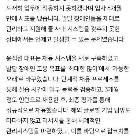
도저히 업무에 적응하지 못하겠다며 입사 6개월
만에 사표를 냈습니다. 발달 장애인들을 제대로
관리하고 지원해 줄 사내 시스템을 갖추지 못한
상태에서는 언제고 발생할 수 있는 문제였습니다.
윤석원 대표는 채용 시스템을 새로 구축하였고,
발달 장애인 고용 목표를 ‘최대한 많이’에서 ‘가능한
오래’로 바꾸었습니다. 단계적 채용 프로세스를
통해 실습 시간에 업무 능력을 검증하고, 3개월
정도 인턴으로 채용한 후, 최종 평가를 통해
정규직으로 채용했습니다. 해외 글로벌 기업 탐방도
마다하지 않고 리서치를 통해 체계적인
관리시스템을 마련하였고, 이를 바탕으로 잡코치를