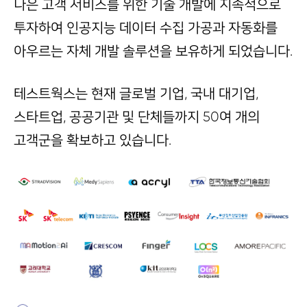
나은 고객 서비스를 위한 기술 개발에 지속적으로
투자하여 인공지능 데이터 수집 가공과 자동화를
아우르는 자체 개발 솔루션을 보유하게 되었습니다.
테스트웍스는 현재 글로벌 기업, 국내 대기업,
스타트업, 공공기관 및 단체들까지 50여 개의
고객군을 확보하고 있습니다.