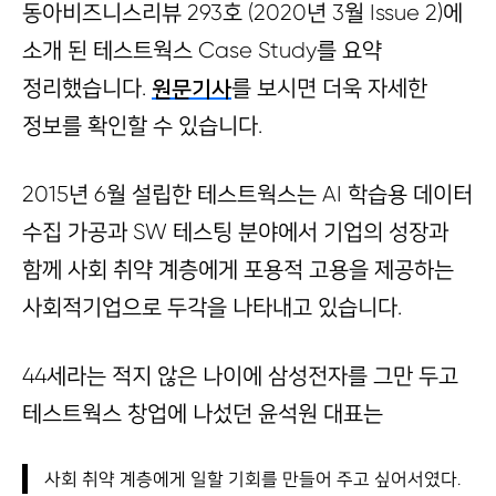
동아비즈니스리뷰 293호 (2020년 3월 Issue 2)에
소개 된 테스트웍스 Case Study를 요약
정리했습니다.
원문기사
를 보시면 더욱 자세한
정보를 확인할 수 있습니다.
2015년 6월 설립한 테스트웍스는 AI 학습용 데이터
수집 가공과 SW 테스팅 분야에서 기업의 성장과
함께 사회 취약 계층에게 포용적 고용을 제공하는
사회적기업으로 두각을 나타내고 있습니다.
44세라는 적지 않은 나이에 삼성전자를 그만 두고
테스트웍스 창업에 나섰던 윤석원 대표는
사회 취약 계층에게 일할 기회를 만들어 주고 싶어서였다.