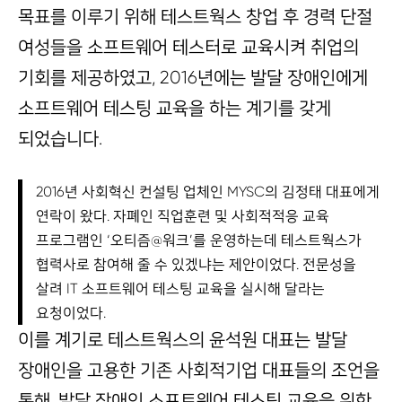
목표를 이루기 위해 테스트웍스 창업 후 경력 단절
여성들을 소프트웨어 테스터로 교육시켜 취업의
기회를 제공하였고, 2016년에는 발달 장애인에게
소프트웨어 테스팅 교육을 하는 계기를 갖게
되었습니다.
2016년 사회혁신 컨설팅 업체인 MYSC의 김정태 대표에게
연락이 왔다. 자폐인 직업훈련 및 사회적적응 교육
프로그램인 ‘오티즘@워크’를 운영하는데 테스트웍스가
협력사로 참여해 줄 수 있겠냐는 제안이었다. 전문성을
살려 IT 소프트웨어 테스팅 교육을 실시해 달라는
요청이었다.
이를 계기로 테스트웍스의 윤석원 대표는 발달
장애인을 고용한 기존 사회적기업 대표들의 조언을
통해, 발달 장애인 소프트웨어 테스팅 교육을 위한