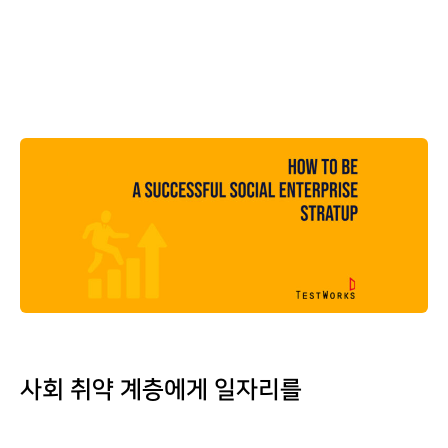
사회 취약 계층에게 일자리를