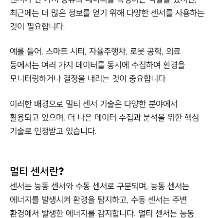
최근에는 더 많은 정보를 얻기 위해 다양한 센서를 사용하는
것이 필요합니다.
예를 들어, 스마트 시티, 자율주행차, 로봇 공학, 의료
등에서는 여러 가지 데이터를 동시에 수집하여 환경을
모니터링하거나 결정을 내리는 것이 중요합니다.
이러한 배경으로 멀티 센서 기술은 다양한 분야에서
활용되고 있으며, 더 나은 데이터 수집과 분석을 위한 핵심
기술로 인정받고 있습니다.
멀티 센서란?
센서는 능동 센서와 수동 센서로 구분되며, 능동 센서는
에너지를 발생시켜 환경을 탐지하고, 수동 센서는 주변
환경에서 발생한 에너지를 감지합니다. 멀티 센서는 능동