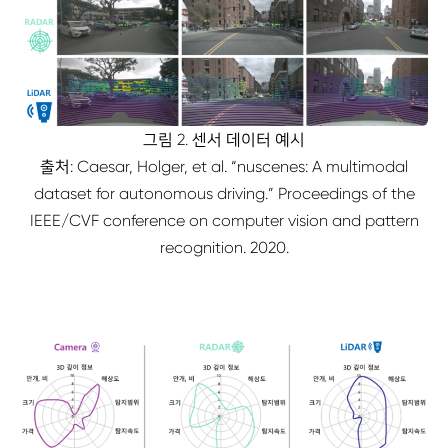
그림 2. 센서 데이터 예시
출처: Caesar, Holger, et al. “nuscenes: A multimodal
dataset for autonomous driving.” Proceedings of the
IEEE/CVF conference on computer vision and pattern
recognition. 2020.