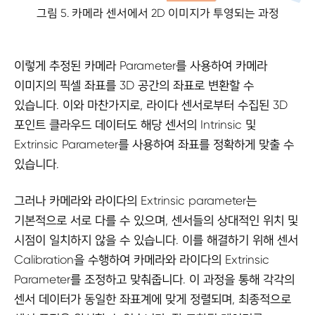
그림 5. 카메라 센서에서 2D 이미지가 투영되는 과정
이렇게 추정된 카메라 Parameter를 사용하여 카메라
이미지의 픽셀 좌표를 3D 공간의 좌표로 변환할 수
있습니다. 이와 마찬가지로, 라이다 센서로부터 수집된 3D
포인트 클라우드 데이터도 해당 센서의 Intrinsic 및
Extrinsic Parameter를 사용하여 좌표를 정확하게 맞출 수
있습니다.
그러나 카메라와 라이다의 Extrinsic parameter는
기본적으로 서로 다를 수 있으며, 센서들의 상대적인 위치 및
시점이 일치하지 않을 수 있습니다. 이를 해결하기 위해 센서
Calibration을 수행하여 카메라와 라이다의 Extrinsic
Parameter를 조정하고 맞춰줍니다. 이 과정을 통해 각각의
센서 데이터가 동일한 좌표계에 맞게 정렬되며, 최종적으로