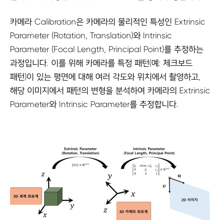
카메라 Calibration은 카메라의 물리적인 특성인 Extrinsic
Parameter (Rotation, Translation)와 Intrinsic
Parameter (Focal Length, Principal Point)를 추정하는
과정입니다. 이를 위해 카메라를 특정 패턴(예: 체크보드
패턴)이 있는 평면에 대해 여러 각도와 위치에서 촬영하고,
해당 이미지에서 패턴의 변형을 분석하여 카메라의 Extrinsic
Parameter와 Intrinsic Parameter를 추정합니다.