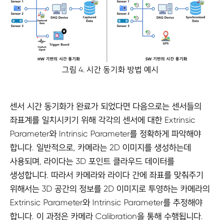
그림 4. 시간 동기화 방법 예시
센서 시간 동기화가 완료가 되었다면 다음으로는 센서들의
좌표계를 일치시키기 위해 각각의 센서에 대한 Extrinsic
Parameter와 Intrinsic Parameter를 정확하게 파악해야
합니다. 일반적으로, 카메라는 2D 이미지를 생성하는데
사용되며, 라이다는 3D 포인트 클라우드 데이터를
생성합니다. 따라서 카메라와 라이다 간에 좌표를 맞춰주기
위해서는 3D 공간의 정보를 2D 이미지로 투영하는 카메라의
Extrinsic Parameter와 Intrinsic Parameter를 추정해야
합니다. 이 과정은 카메라 Calibration을 통해 수행됩니다.