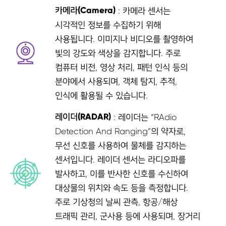
카메라(Camera)
: 카메라 센서는
시각적인 정보를 수집하기 위해
사용됩니다. 이미지나 비디오를 촬영하여
빛의 강도와 색상을 감지합니다. 주로
컴퓨터 비전, 영상 처리, 패턴 인식 등의
분야에서 사용되며, 객체 탐지, 추적,
인식에 활용될 수 있습니다.
레이더(RADAR)
: 레이더는 “RAdio
Detection And Ranging”의 약자로,
무선 신호를 사용하여 물체를 감지하는
센서입니다. 레이더 센서는 라디오파를
발사하고, 이를 반사한 신호를 수신하여
대상물의 위치와 속도 등을 측정합니다.
주로 기상청의 날씨 관측, 항공/해상
트래픽 관리, 군사용 등에 사용되며, 장거리