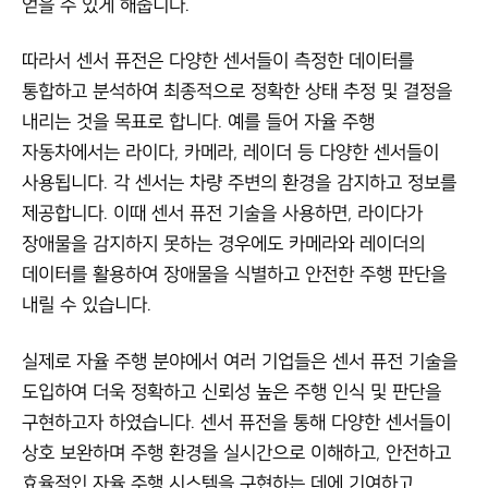
얻을 수 있게 해줍니다.
따라서 센서 퓨전은 다양한 센서들이 측정한 데이터를
통합하고 분석하여 최종적으로 정확한 상태 추정 및 결정을
내리는 것을 목표로 합니다. 예를 들어 자율 주행
자동차에서는 라이다, 카메라, 레이더 등 다양한 센서들이
사용됩니다. 각 센서는 차량 주변의 환경을 감지하고 정보를
제공합니다. 이때 센서 퓨전 기술을 사용하면, 라이다가
장애물을 감지하지 못하는 경우에도 카메라와 레이더의
데이터를 활용하여 장애물을 식별하고 안전한 주행 판단을
내릴 수 있습니다.
실제로 자율 주행 분야에서 여러 기업들은 센서 퓨전 기술을
도입하여 더욱 정확하고 신뢰성 높은 주행 인식 및 판단을
구현하고자 하였습니다. 센서 퓨전을 통해 다양한 센서들이
상호 보완하며 주행 환경을 실시간으로 이해하고, 안전하고
효율적인 자율 주행 시스템을 구현하는 데에 기여하고