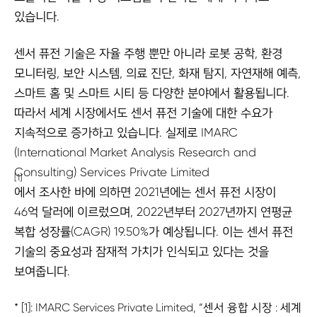
있습니다.
센서 퓨전 기술은 자율 주행 뿐만 아니라 로봇 공학, 환경
모니터링, 보안 시스템, 의료 진단, 화재 탐지, 자연재해 예측,
스마트 홈 및 스마트 시티 등 다양한 분야에서 활용됩니다.
따라서 세계 시장에서도 센서 퓨전 기술에 대한 수요가
지속적으로 증가하고 있습니다. 실제로 IMARC
(International Market Analysis Research and
Consulting) Services Private Limited
[1]
에서 조사한 바에 의하면 2021년에는 센서 퓨전 시장이
46억 달러에 이르렀으며, 2022년부터 2027년까지 연평균
복합 성장률(CAGR) 19.50%가 예상됩니다. 이는 센서 퓨전
기술의 중요성과 잠재적 가치가 인식되고 있다는 것을
보여줍니다.
* [1]: IMARC Services Private Limited, “센서 융합 시장 : 세계