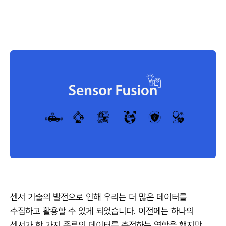
센서 기술의 발전으로 인해 우리는 더 많은 데이터를
수집하고 활용할 수 있게 되었습니다. 이전에는 하나의
센서가 한 가지 종류의 데이터를 측정하는 역할을 했지만,