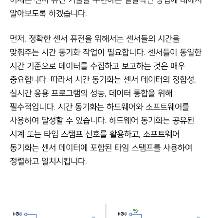
알아보도록 하겠습니다.
먼저, 정확한 센서 퓨전을 위해서는 센서들의 시간을
맞춰주는 시간 동기화 작업이 필요합니다. 센서들이 동일한
시간 기준으로 데이터를 수집하고 보고하는 것은 매우
중요합니다. 따라서 시간 동기화는 센서 데이터의 정합성,
실시간 응용 프로그램의 성능, 데이터 통합을 위해
필수적입니다. 시간 동기화는 하드웨어와 소프트웨어를
사용하여 달성할 수 있습니다. 하드웨어 동기화는 공유된
시계 또는 타임 스탬프 신호를 활용하고, 소프트웨어
동기화는 센서 데이터에 포함된 타임 스탬프를 사용하여
정렬하고 일치시킵니다.