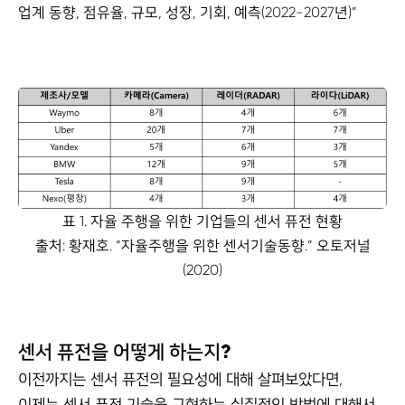
업계 동향, 점유율, 규모, 성장, 기회, 예측(2022-2027년)”
표 1. 자율 주행을 위한 기업들의 센서 퓨전 현황
출처: 황재호. “자율주행을 위한 센서기술동향.” 오토저널
(2020)
센서 퓨전을 어떻게 하는지?
이전까지는 센서 퓨전의 필요성에 대해 살펴보았다면,
이제는 센서 퓨전 기술을 구현하는 실질적인 방법에 대해서