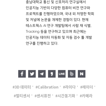
충남대학교 통신 및 신호처리 연구실에서
인공지능 기반의 다양한 컴퓨터 비전 연구와
프로젝트를 진행하였으며, 국내 외 저명한 학회
및 저널에 논문을 개제한 경험이 있다. 현재
테스트웍스 AI 연구 개발팀에서 사람 재 식별,
Tracking 등을 연구하고 있으며 최근에는
인공지능 데이터 자동화 및 자동 검수 툴 개발
연구를 진행하고 있다.
,
,
,
,
3D 데이터
Calibration
라이다
레이더
,
,
,
멀티센서
센서퓨전
시간동기화
카메라