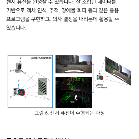
센서 퓨전을 완성할 수 있습니다. 잘 조합된 데이터를
기반으로 객체 인식, 추적, 장애물 회피 등과 같은 응용
프로그램을 구현하고, 의사 결정을 내리는데 활용할 수
있습니다.
그림 6. 센서 퓨전이 수행되는 과정