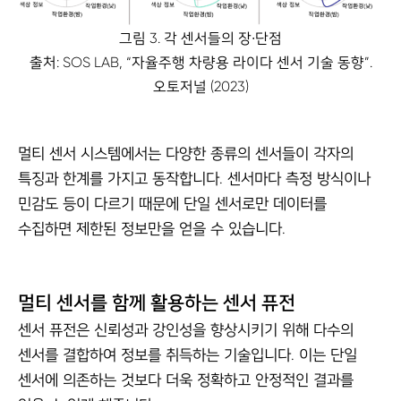
그림 3. 각 센서들의 장∙단점
출처: SOS LAB, “자율주행 차량용 라이다 센서 기술 동향”.
오토저널 (2023)
멀티 센서 시스템에서는 다양한 종류의 센서들이 각자의
특징과 한계를 가지고 동작합니다. 센서마다 측정 방식이나
민감도 등이 다르기 때문에 단일 센서로만 데이터를
수집하면 제한된 정보만을 얻을 수 있습니다.
멀티 센서를 함께 활용하는 센서 퓨전
센서 퓨전은 신뢰성과 강인성을 향상시키기 위해 다수의
센서를 결합하여 정보를 취득하는 기술입니다. 이는 단일
센서에 의존하는 것보다 더욱 정확하고 안정적인 결과를