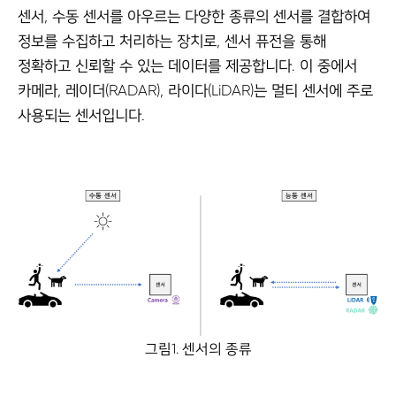
센서, 수동 센서를 아우르는 다양한 종류의 센서를 결합하여
정보를 수집하고 처리하는 장치로, 센서 퓨전을 통해
정확하고 신뢰할 수 있는 데이터를 제공합니다. 이 중에서
카메라, 레이더(RADAR), 라이다(LiDAR)는 멀티 센서에 주로
사용되는 센서입니다.
그림1. 센서의 종류