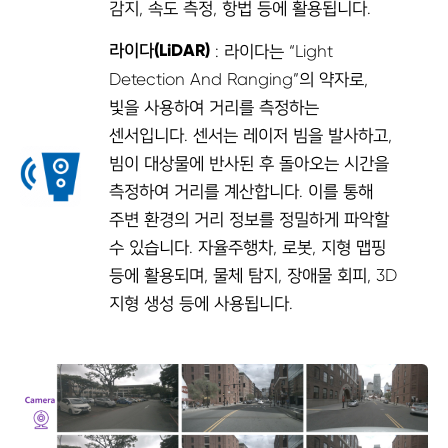
감지, 속도 측정, 항법 등에 활용됩니다.
라이다(LiDAR)
: 라이다는 “Light
Detection And Ranging”의 약자로,
빛을 사용하여 거리를 측정하는
센서입니다. 센서는 레이저 빔을 발사하고,
빔이 대상물에 반사된 후 돌아오는 시간을
측정하여 거리를 계산합니다. 이를 통해
주변 환경의 거리 정보를 정밀하게 파악할
수 있습니다. 자율주행차, 로봇, 지형 맵핑
등에 활용되며, 물체 탐지, 장애물 회피, 3D
지형 생성 등에 사용됩니다.