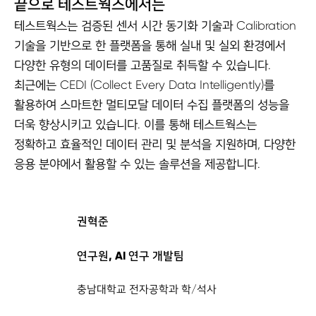
끝으로 테스트웍스에서는
테스트웍스는 검증된 센서 시간 동기화 기술과 Calibration
기술을 기반으로 한 플랫폼을 통해 실내 및 실외 환경에서
다양한 유형의 데이터를 고품질로 취득할 수 있습니다.
최근에는 CEDI (Collect Every Data Intelligently)를
활용하여 스마트한 멀티모달 데이터 수집 플랫폼의 성능을
더욱 향상시키고 있습니다. 이를 통해 테스트웍스는
정확하고 효율적인 데이터 관리 및 분석을 지원하며, 다양한
응용 분야에서 활용할 수 있는 솔루션을 제공합니다.
권혁준
연구원, AI 연구 개발팀
충남대학교 전자공학과 학/석사