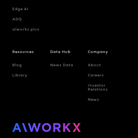
Edge AI
ADQ
aiworks plus
Resources
Data Hub
Company
Blog
News Data
About
Library
Careers
Investor
Relations
News