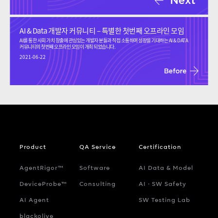
AI & Data 개발자 커뮤니티 – 특별한 첫번째 오프라인 모임
AI를 통한 사회 가치 창출에 관심있는 개발자 분들과 직접 소통하며 성장을 기대하는 AI & DATA
커뮤니티의 첫번째 오프라인 모임이 개최 되었습니다.
2021-06-22
Product
QA Service
Certification
AgentRigor™
Software
AI Data & Model
DeviceProbe™
Consulting
AI ‧ SW Safety
AI Agent
SW Testing Lab
blackolive