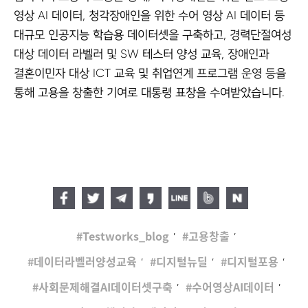
영상 AI 데이터, 청각장애인을 위한 수어 영상 AI 데이터 등
대규모 인공지능 학습용 데이터셋을 구축하고, 경력단절여성
대상 데이터 라벨러 및 SW 테스터 양성 교육, 장애인과
결혼이민자 대상 ICT 교육 및 취업연계 프로그램 운영 등을
통해 고용을 창출한 기여로 대통령 표창을 수여받았습니다.
,
,
Testworks_blog
고용창출
,
,
,
데이터라벨러양성교육
디지털뉴딜
디지털포용
,
,
사회문제해결AI데이터셋구축
수어영상AI데이터
,
,