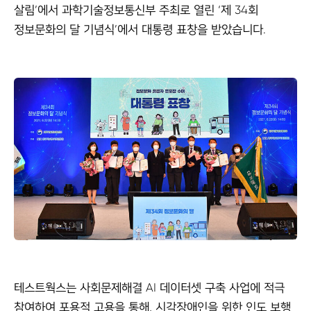
살림’에서 과학기술정보통신부 주최로 열린 ‘제 34회
정보문화의 달 기념식’에서 대통령 표창을 받았습니다.
테스트웍스는 사회문제해결 AI 데이터셋 구축 사업에 적극
참여하여 포용적 고용을 통해, 시각장애인을 위한 인도 보행