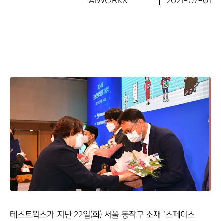
AIWORKX
2021-07-01
테스트웍스가 지난 22일(화) 서울 동작구 소재 ‘스페이스