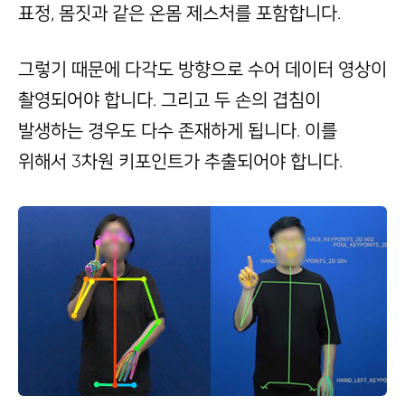
표정, 몸짓과 같은 온몸 제스처를 포함합니다.
그렇기 때문에 다각도 방향으로 수어 데이터 영상이
촬영되어야 합니다. 그리고 두 손의 겹침이
발생하는 경우도 다수 존재하게 됩니다. 이를
위해서 3차원 키포인트가 추출되어야 합니다.