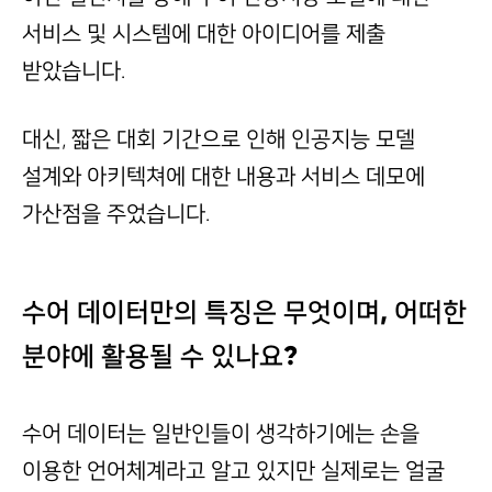
서비스 및 시스템에 대한 아이디어를 제출
받았습니다.
대신, 짧은 대회 기간으로 인해 인공지능 모델
설계와 아키텍쳐에 대한 내용과 서비스 데모에
가산점을 주었습니다.
수어 데이터만의 특징은 무엇이며, 어떠한
분야에 활용될 수 있나요?
수어 데이터는 일반인들이 생각하기에는 손을
이용한 언어체계라고 알고 있지만 실제로는 얼굴