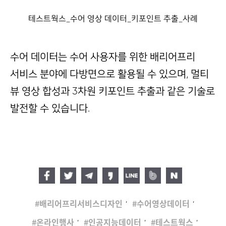
테스트웍스_수어 영상 데이터_키포인트 추출_사례
수어 데이터는 수어 사용자를 위한 배리어프리
서비스 분야에 다방면으로 활용될 수 있으며, 멀티
뷰 영상 합성과 3차원 키포인트 추출과 같은 기술로
발전할 수 있습니다.
,
,
배리어프리서비스디자인
수어영상데이터
,
,
,
온라인행사
인공지능데이터
테스트웍스