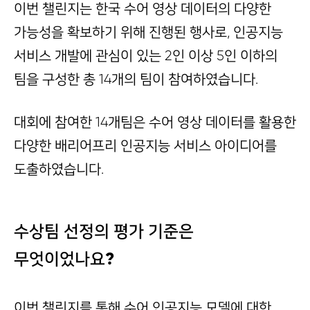
이번 챌린지는 한국 수어 영상 데이터의 다양한
가능성을 확보하기 위해 진행된 행사로, 인공지능
서비스 개발에 관심이 있는 2인 이상 5인 이하의
팀을 구성한 총 14개의 팀이 참여하였습니다.
대회에 참여한 14개팀은 수어 영상 데이터를 활용한
다양한 배리어프리 인공지능 서비스 아이디어를
도출하였습니다.
수상팀 선정의 평가 기준은
무엇이었나요?
이번 챌린지를 통해 수어 인공지능 모델에 대한