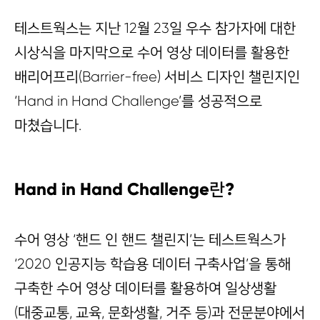
테스트웍스는 지난 12월 23일 우수 참가자에 대한
시상식을 마지막으로 수어 영상 데이터를 활용한
배리어프리(Barrier-free) 서비스 디자인 챌린지인
‘Hand in Hand Challenge’를 성공적으로
마쳤습니다.
Hand in Hand Challenge란?
수어 영상 ‘핸드 인 핸드 챌린지’는 테스트웍스가
‘2020 인공지능 학습용 데이터 구축사업’을 통해
구축한 수어 영상 데이터를 활용하여 일상생활
(대중교통, 교육, 문화생활, 거주 등)과 전문분야에서