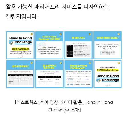
활용 가능한 배리어프리 서비스를 디자인하는
챌린지입니다.
[테스트웍스_수어 영상 데이터 활용_Hand in Hand
Challenge_소개]