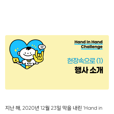
지난 해, 2020년 12월 23일 막을 내린 ‘Hand in