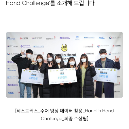
Hand Challenge’를 소개해 드립니다.
[테스트웍스_수어 영상 데이터 활용_Hand in Hand
Challenge_최종 수상팀]