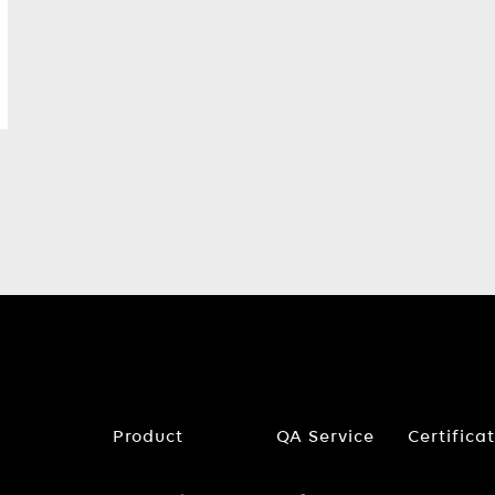
Product
QA Service
Certifica