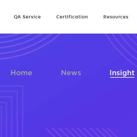
QA Service
Certification
Resources