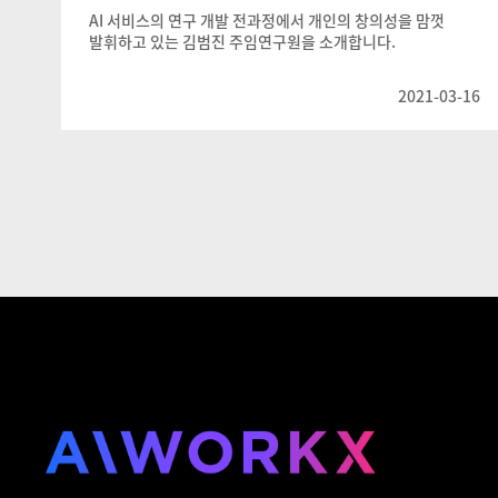
AI 서비스의 연구 개발 전과정에서 개인의 창의성을 맘껏
발휘하고 있는 김범진 주임연구원을 소개합니다.
2021-03-16