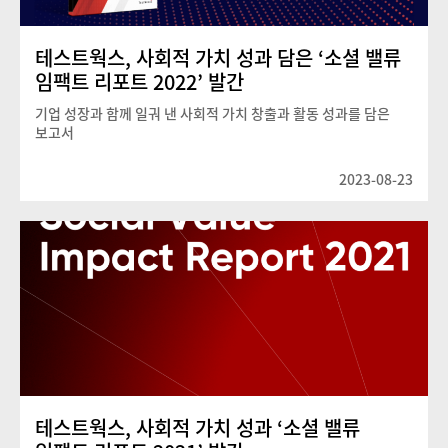
테스트웍스, 사회적 가치 성과 담은 ‘소셜 밸류
임팩트 리포트 2022’ 발간
기업 성장과 함께 일궈 낸 사회적 가치 창출과 활동 성과를 담은
보고서
2023-08-23
테스트웍스, 사회적 가치 성과 ‘소셜 밸류