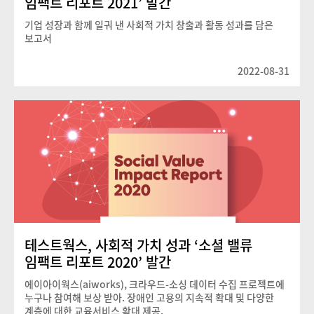
임팩트 리포트 2021’ 발간
기업 성장과 함께 일궈 낸 사회적 가치 창출과 활동 성과를 담은
보고서
2022-08-31
테스트웍스, 사회적 가치 성과 ‘소셜 밸류
임팩트 리포트 2020’ 발간
에이아이웍스(aiworks), 크라우드-소싱 데이터 수집 프로젝트에
누구나 참여해 보상 받아. 장애인 고용의 지속적 확대 및 다양한
계층에 대한 교육서비스 확대 제공.