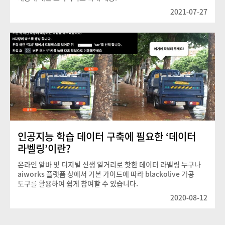
2021-07-27
인공지능 학습 데이터 구축에 필요한 ‘데이터
라벨링’이란?
온라인 알바 및 디지털 신생 일거리로 핫한 데이터 라벨링 누구나
aiworks 플랫폼 상에서 기본 가이드에 따라 blackolive 가공
도구를 활용하여 쉽게 참여할 수 있습니다.
2020-08-12