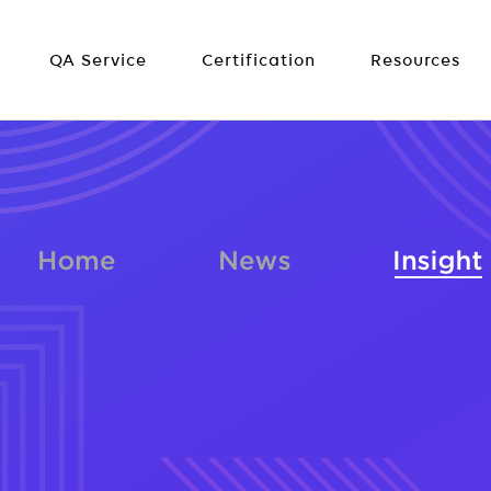
QA Service
Certification
Resources