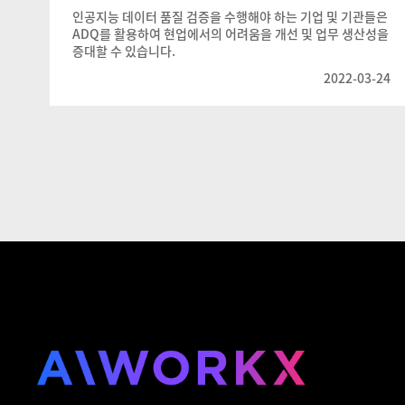
인공지능 데이터 품질 검증을 수행해야 하는 기업 및 기관들은
ADQ를 활용하여 현업에서의 어려움을 개선 및 업무 생산성을
증대할 수 있습니다.
2022-03-24