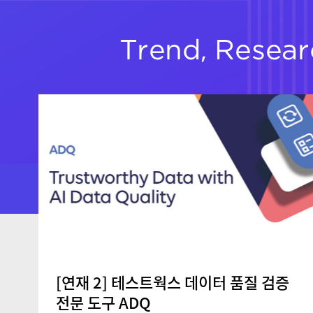
[연재 2] 테스트웍스 데이터 품질 검증
전문 도구 ADQ