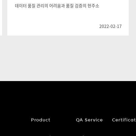
데이터 품질 관리의 어려움과 품질 검증의 현주소
2022-02-17
Product
QA Service
Certifica