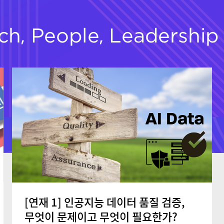
[연재 1] 인공지능 데이터 품질 검증,
무엇이 문제이고 무엇이 필요한가?