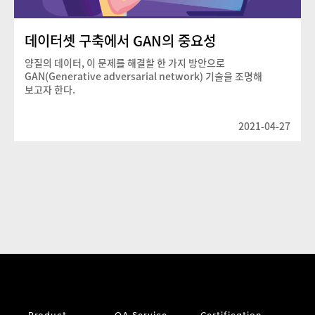
데이터셋 구축에서 GAN의 중요성
양질의 데이터, 이 문제를 해결할 한 가지 방안으로
GAN(Generative adversarial network) 기술을 조명해
보고자 한다.
2021-04-27
Product
QA Service
Certification