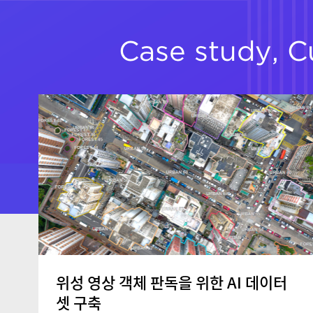
위성 영상 객체 판독을 위한 AI 데이터
셋 구축