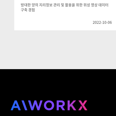
방대한 양의 지리정보 관리 및 활용을 위한 위성 영상 데이터
구축 경험
2022-10-06