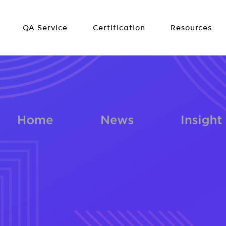
QA Service
Certification
Resources