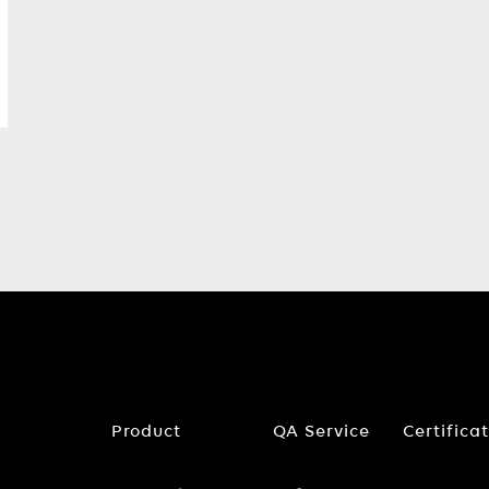
Product
QA Service
Certifica