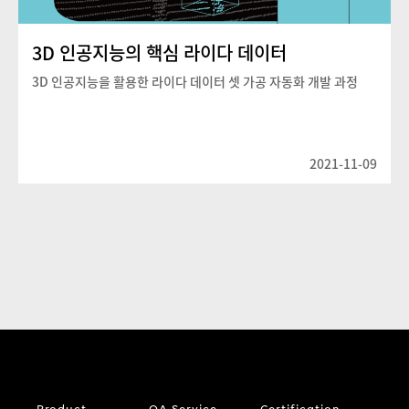
3D 인공지능의 핵심 라이다 데이터
3D 인공지능을 활용한 라이다 데이터 셋 가공 자동화 개발 과정
2021-11-09
Product
QA Service
Certification