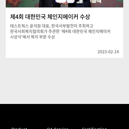
제4회 대한민국 체인지메이커 수상
테스트웍스 윤석원 대표, 한국서부발전이 주최하고
한국사회복지협의회가 주관한 ‘제4회 대한민국 체인지메이커
시상식’에서 복지 부문 수상
2023-02-14
Product
QA Service
Certification