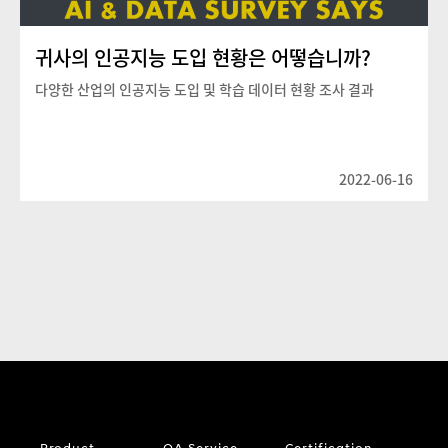
귀사의 인공지능 도입 현황은 어떻습니까?
다양한 산업의 인공지능 도입 및 학습 데이터 현황 조사 결과
2022-06-16
Product
QA Service
Certification