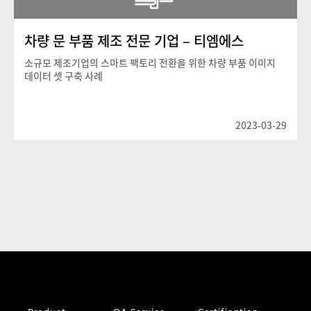
차량 문 부품 제조 전문 기업 – 티엠에스
소규모 제조기업의 스마트 팩토리 전환을 위한 차량 부품 이미지
데이터 셋 구축 사례
2023-03-29