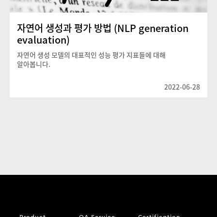
자연어 생성과 평가 방법 (NLP generation
evaluation)
자연어 생성 모델의 대표적인 성능 평가 지표들에 대해
알아봅니다.
2022-06-28
Product
QA Service
Certification