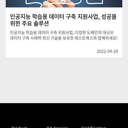
인공지능 학습용 데이터 구축 지원사업, 성공을
위한 주요 솔루션
인공지능 학습용 데이터 구축 지원사업, 다양한 도메인의 대규모
데이터 구축 사례와 최신 기술을 보유한 테스트웍스와 함께하세요!
2022-04-29
Product
QA Service
Certification