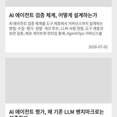
AI 에이전트 검증 체계, 어떻게 설계하는가
AI 에이전트 검증 체계를 도구 계층에서 거버넌스까지 설계하는
방법. 수집·평가·정렬·개선 루프, LLM-사람 정렬, 도구 계층과
보안 검증, 배포 게이트와 런타임 통제, AgentOps 거버넌스를
개발자 관점에서 정리했습니다.
2026-07-01
AI 에이전트 평가, 왜 기존 LLM 벤치마크로는