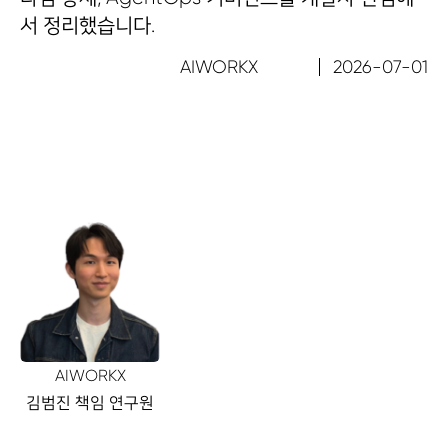
서 정리했습니다.
AIWORKX
2026-07-01
AIWORKX
김범진 책임 연구원