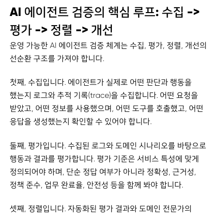
AI 에이전트 검증의 핵심 루프: 수집 ->
평가 -> 정렬 -> 개선
운영 가능한 AI 에이전트 검증 체계는 수집, 평가, 정렬, 개선의
선순환 구조를 가져야 합니다.
첫째, 수집입니다. 에이전트가 실제로 어떤 판단과 행동을
했는지 로그와 추적 기록(trace)을 수집합니다. 어떤 요청을
받았고, 어떤 정보를 사용했으며, 어떤 도구를 호출했고, 어떤
응답을 생성했는지 확인할 수 있어야 합니다.
둘째, 평가입니다. 수집된 로그와 도메인 시나리오를 바탕으로
행동과 결과를 평가합니다. 평가 기준은 서비스 특성에 맞게
정의되어야 하며, 단순 정답 여부가 아니라 정확성, 근거성,
정책 준수, 업무 완료율, 안전성 등을 함께 봐야 합니다.
셋째, 정렬입니다. 자동화된 평가 결과와 도메인 전문가의