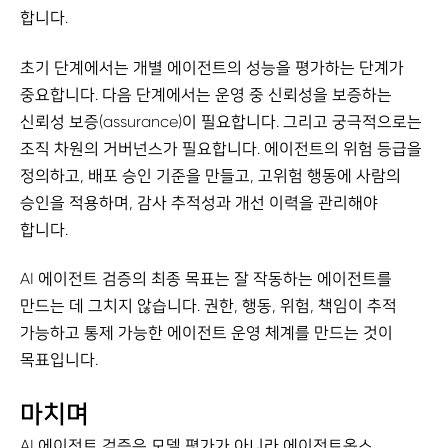
합니다.
초기 단계에서는 개별 에이전트의 성능을 평가하는 단계가
중요합니다. 다음 단계에서는 운영 중 신뢰성을 보증하는
신뢰성 보증(assurance)이 필요합니다. 그리고 궁극적으로는
조직 차원의 거버넌스가 필요합니다. 에이전트의 위험 등급을
정의하고, 배포 승인 기준을 만들고, 고위험 행동에 사람의
승인을 적용하며, 감사 추적성과 개선 이력을 관리해야
합니다.
AI 에이전트 검증의 최종 목표는 잘 작동하는 에이전트를
만드는 데 그치지 않습니다. 권한, 행동, 위험, 책임이 추적
가능하고 통제 가능한 에이전트 운영 체계를 만드는 것이
목표입니다.
마치며
AI 에이전트 검증은 모델 평가가 아니라 에이전트옵스