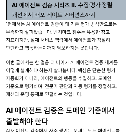
AI 에이전트 검증 시리즈 II.
수집·평가·정렬·
개선에서 배포 게이트·거버넌스까지
1편에서는 AI 에이전트 검증이 왜 기존 평가 방식만으로는
부족한지 살펴봤습니다. 벤치마크 점수는 유용한 참고
지표이지만, 실제 서비스 맥락에서 에이전트가 적절히
판단하고 행동하는지까지 담보하지는 못합니다.
이번 글에서는 한 걸음 더 나아가 AI 에이전트 검증 체계를
어떻게 설계해야 하는지 살펴봅니다. 핵심은 단순한 평가
자동화가 아니라, 에이전트의 행동을 수집하고, 도메인
기준으로 평가하며, 전문가 판단과 자동 평가를 정렬하고,
개선과 운영 통제로 연결하는 것입니다.
AI 에이전트 검증은 도메인 기준에서
출발해야 한다
AI 에이전트 검증에서 자주 생기는 문제는 모든 에이전트를