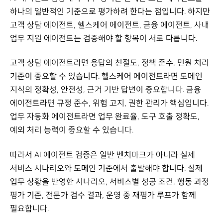
하나의 일반적인 기준으로 평가하려 한다는 점입니다. 하지만
고객 상담 에이전트, 헬스케어 에이전트, 금융 에이전트, 사내
업무 지원 에이전트는 검증해야 할 항목이 서로 다릅니다.
고객 상담 에이전트라면 응답의 친절도, 정책 준수, 민원 처리
기준이 중요할 수 있습니다. 헬스케어 에이전트라면 도메인
지식의 정확성, 안전성, 근거 기반 답변이 중요합니다. 금융
에이전트라면 규정 준수, 위험 고지, 권한 관리가 핵심입니다.
업무 자동화 에이전트라면 업무 완료율, 도구 호출 정확도,
예외 처리 능력이 중요할 수 있습니다.
따라서 AI 에이전트 검증은 일반 벤치마크가 아니라 실제
서비스 시나리오와 도메인 기준에서 출발해야 합니다. 실제
업무 상황을 반영한 시나리오, 서비스별 성공 조건, 행동 과정
평가 기준, 전문가 검수 결과, 운영 중 재평가 루프가 함께
필요합니다.