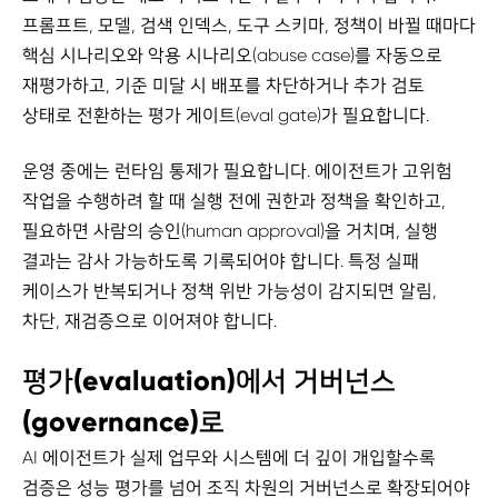
프롬프트, 모델, 검색 인덱스, 도구 스키마, 정책이 바뀔 때마다
핵심 시나리오와 악용 시나리오(abuse case)를 자동으로
재평가하고, 기준 미달 시 배포를 차단하거나 추가 검토
상태로 전환하는 평가 게이트(eval gate)가 필요합니다.
운영 중에는 런타임 통제가 필요합니다. 에이전트가 고위험
작업을 수행하려 할 때 실행 전에 권한과 정책을 확인하고,
필요하면 사람의 승인(human approval)을 거치며, 실행
결과는 감사 가능하도록 기록되어야 합니다. 특정 실패
케이스가 반복되거나 정책 위반 가능성이 감지되면 알림,
차단, 재검증으로 이어져야 합니다.
평가(evaluation)에서 거버넌스
(governance)로
AI 에이전트가 실제 업무와 시스템에 더 깊이 개입할수록
검증은 성능 평가를 넘어 조직 차원의 거버넌스로 확장되어야