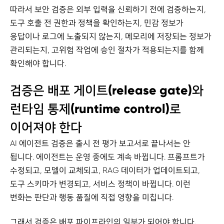
따라서 보안 검증은 외부 입력을 신뢰하기 전에 검증하는지,
도구 호출 전 권한과 정책을 확인하는지, 민감 정보가
응답이나 로그에 노출되지 않는지, 메모리에 저장되는 정보가
관리되는지, 고위험 작업에 승인 절차가 적용되는지를 함께
확인해야 합니다.
검증은 배포 게이트(release gate)와
런타임 통제(runtime control)로
이어져야 한다
AI 에이전트 검증은 출시 전 평가 보고서로 끝나서는 안
됩니다. 에이전트는 운영 중에도 계속 바뀝니다. 프롬프트가
수정되고, 모델이 교체되고, RAG 데이터가 업데이트되고,
도구 스키마가 변경되고, 서비스 정책이 바뀝니다. 이런
변화는 판단과 행동 품질에 직접 영향을 미칩니다.
그래서 검증은 배포 파이프라인의 일부가 되어야 합니다.