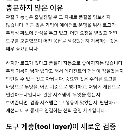
충분하지 않은 이유
관찰 가능성은 출발점일 뿐 그 자체로 품질을 담보하지
않습니다. 최근 많은 기업이 에이전트 운영을 위해 로그와
추적성 확보에 관심을 두고 있고, 어떤 요청을 받았고 어떤
도구를 호출했으며 어떤 응답을 생성했는지 기록하는 것은
매우 중요합니다.
하지만 로그가 있다고 품질이 자동으로 좋아지지는 않습니다.
추적 기록이 남아 있다고 해서 에이전트의 행동이 적절했는지
판단할 수 있는 것도 아닙니다. 중요한 것은 수집된 로그를
바탕으로 무엇을, 어떤 기준으로 평가하고, 어떻게 개선으로
연결하느냐입니다. 관찰 시스템이 ‘무엇을 했는지’
보여준다면, 검증 시스템은 ‘그 행동이 맞았는지’ 판단하고
개선과 배포 통제로 연결하는 신뢰 운영 체계입니다.
도구 계층(tool layer)이 새로운 검증