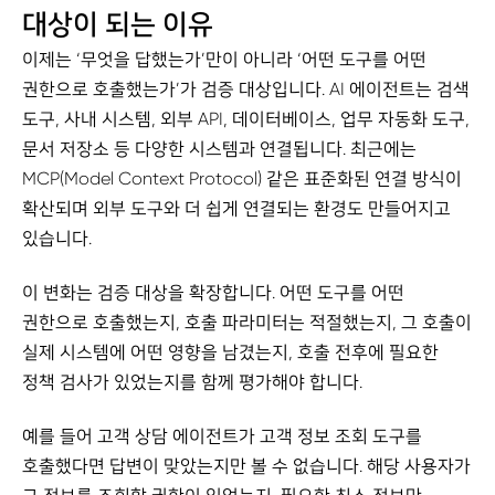
대상이 되는 이유
이제는 ‘무엇을 답했는가’만이 아니라 ‘어떤 도구를 어떤
권한으로 호출했는가’가 검증 대상입니다. AI 에이전트는 검색
도구, 사내 시스템, 외부 API, 데이터베이스, 업무 자동화 도구,
문서 저장소 등 다양한 시스템과 연결됩니다. 최근에는
MCP(Model Context Protocol) 같은 표준화된 연결 방식이
확산되며 외부 도구와 더 쉽게 연결되는 환경도 만들어지고
있습니다.
이 변화는 검증 대상을 확장합니다. 어떤 도구를 어떤
권한으로 호출했는지, 호출 파라미터는 적절했는지, 그 호출이
실제 시스템에 어떤 영향을 남겼는지, 호출 전후에 필요한
정책 검사가 있었는지를 함께 평가해야 합니다.
예를 들어 고객 상담 에이전트가 고객 정보 조회 도구를
호출했다면 답변이 맞았는지만 볼 수 없습니다. 해당 사용자가