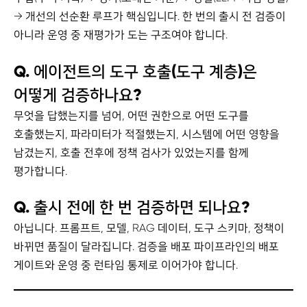
→ 개선의 선순환 루프가 핵심입니다. 한 번의 출시 전 검증이
아니라 운영 중 재평가가 도는 구조여야 합니다.
Q. 에이전트의 도구 호출(도구 계층)은
어떻게 검증하나요?
무엇을 답했는지를 넘어, 어떤 권한으로 어떤 도구를
호출했는지, 파라미터가 적절했는지, 시스템에 어떤 영향을
남겼는지, 호출 전후에 정책 검사가 있었는지를 함께
평가합니다.
Q. 출시 전에 한 번 검증하면 되나요?
아닙니다. 프롬프트, 모델, RAG 데이터, 도구 스키마, 정책이
바뀌면 품질이 달라집니다. 검증을 배포 파이프라인의 배포
게이트와 운영 중 런타임 통제로 이어가야 합니다.