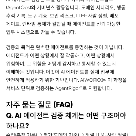
(AgentOps)와 거버넌스 활동입니다. 도메인 시나리오, 행동
추적 기록, 도구 계층, 보안 리스크, LLM-사람 정렬, 배포
게이트, 런타임 통제가 결합될 때 에이전트를 신뢰 가능한
업무 시스템으로 만들 수 있습니다.
검증의 목적은 완벽한 에이전트를 증명하는 것이 아닙니다.
에이전트가 어떤 상황에서 잘 작동하고, 어떤 상황에서
위험하며, 그 위험을 어떻게 감지하고 통제할 수 있는지
이해하는 것입니다. 이것이 AI 에이전트를 실제 업무에
안전하게 적용하기 위한 기반입니다. AIWORKX는 이 과정을
서비스 단위로 검증하는 AgentRigor™로 지원합니다.
자주 묻는 질문 (FAQ)
Q. AI 에이전트 검증 체계는 어떤 구조여야
하나요?
수집(추적 기록) → 평가(도메인 기준) → 정렬(LLM-사람 정렬)