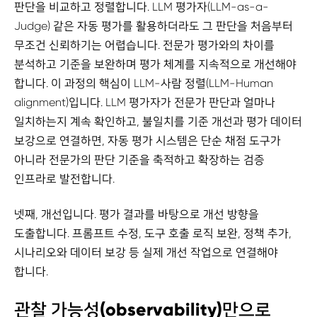
판단을 비교하고 정렬합니다. LLM 평가자(LLM-as-a-
Judge) 같은 자동 평가를 활용하더라도 그 판단을 처음부터
무조건 신뢰하기는 어렵습니다. 전문가 평가와의 차이를
분석하고 기준을 보완하며 평가 체계를 지속적으로 개선해야
합니다. 이 과정의 핵심이 LLM-사람 정렬(LLM-Human
alignment)입니다. LLM 평가자가 전문가 판단과 얼마나
일치하는지 계속 확인하고, 불일치를 기준 개선과 평가 데이터
보강으로 연결하면, 자동 평가 시스템은 단순 채점 도구가
아니라 전문가의 판단 기준을 축적하고 확장하는 검증
인프라로 발전합니다.
넷째, 개선입니다. 평가 결과를 바탕으로 개선 방향을
도출합니다. 프롬프트 수정, 도구 호출 로직 보완, 정책 추가,
시나리오와 데이터 보강 등 실제 개선 작업으로 연결해야
합니다.
관찰 가능성(observability)만으로