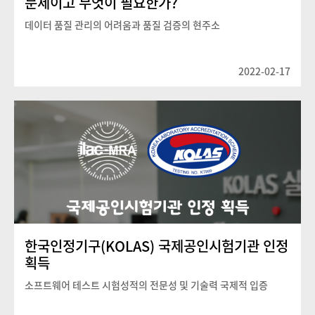
문제이고 무엇이 필요한가?
데이터 품질 관리의 어려움과 품질 검증의 현주소
2022-02-17
한국인정기구(KOLAS) 국제공인시험기관 인정
획득
소프트웨어 테스트 시험성적의 전문성 및 기술력 국제적 입증