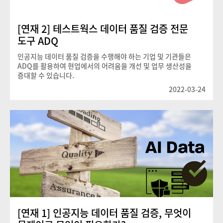
[연재 2] 테스트웍스 데이터 품질 검증 전문
도구 ADQ
인공지능 데이터 품질 검증을 수행해야 하는 기업 및 기관들은
ADQ를 활용하여 현업에서의 어려움을 개선 및 업무 생산성을
증대할 수 있습니다.
2022-03-24
[연재 1] 인공지능 데이터 품질 검증, 무엇이