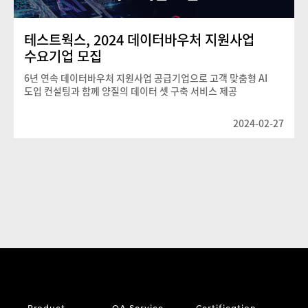
테스트웍스, 2024 데이터바우처 지원사업
수요기업 모집
6년 연속 데이터바우처 지원사업 공급기업으로 고객 맞춤형 AI
도입 컨설팅과 함께 양질의 데이터 셋 구축 서비스 제공
2024-02-27
Product
QA Service
Certification