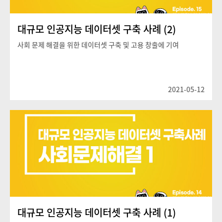
대규모 인공지능 데이터셋 구축 사례 (2)
사회 문제 해결을 위한 데이터셋 구축 및 고용 창출에 기여
2021-05-12
대규모 인공지능 데이터셋 구축 사례 (1)