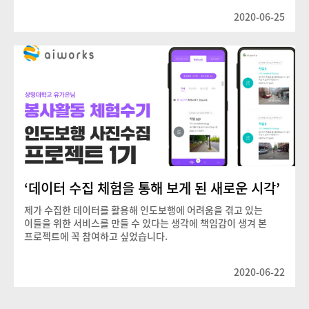
2020-06-25
‘데이터 수집 체험을 통해 보게 된 새로운 시각’
제가 수집한 데이터를 활용해 인도보행에 어려움을 겪고 있는
이들을 위한 서비스를 만들 수 있다는 생각에 책임감이 생겨 본
프로젝트에 꼭 참여하고 싶었습니다.
2020-06-22