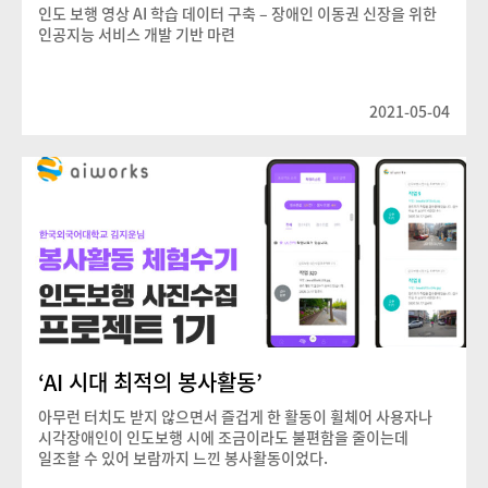
인도 보행 영상 AI 학습 데이터 구축 – 장애인 이동권 신장을 위한
인공지능 서비스 개발 기반 마련
2021-05-04
‘AI 시대 최적의 봉사활동’
아무런 터치도 받지 않으면서 즐겁게 한 활동이 휠체어 사용자나
시각장애인이 인도보행 시에 조금이라도 불편함을 줄이는데
일조할 수 있어 보람까지 느낀 봉사활동이었다.