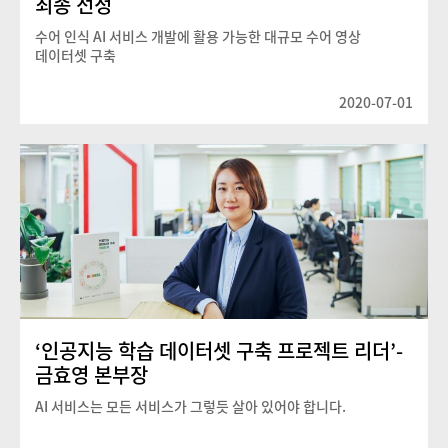
최종 선정
수어 인식 AI 서비스 개발에 활용 가능한 대규모 수어 영상
데이터셋 구축
2020-07-01
‘인공지능 학습 데이터셋 구축 프로젝트 리더’-
금효영 본부장
AI 서비스는 모든 서비스가 그렇듯 살아 있어야 합니다.