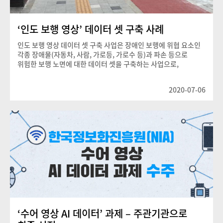
‘인도 보행 영상’ 데이터 셋 구축 사례
인도 보행 영상 데이터 셋 구축 사업은 장애인 보행에 위협 요소인
각종 장애물(자동차, 사람, 가로등, 가로수 등)과 파손 등으로
위험한 보행 노면에 대한 데이터 셋을 구축하는 사업으로,
장애인의 이동권 신장을 위한 인공지능 서비스 개발의 기반을
구축한 사업입니다.
2020-07-06
‘수어 영상 AI 데이터’ 과제 – 주관기관으로