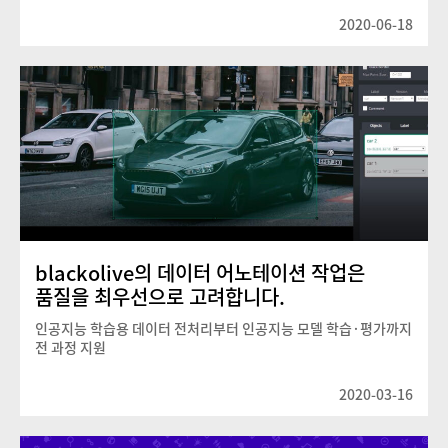
2020-06-18
blackolive의 데이터 어노테이션 작업은
품질을 최우선으로 고려합니다.
인공지능 학습용 데이터 전처리부터 인공지능 모델 학습·평가까지
전 과정 지원
2020-03-16