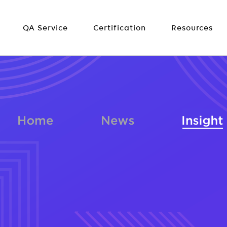
QA Service
Certification
Resources