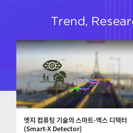
엣지 컴퓨팅 기술의 스마트-엑스 디텍터
(Smart-X Detector)