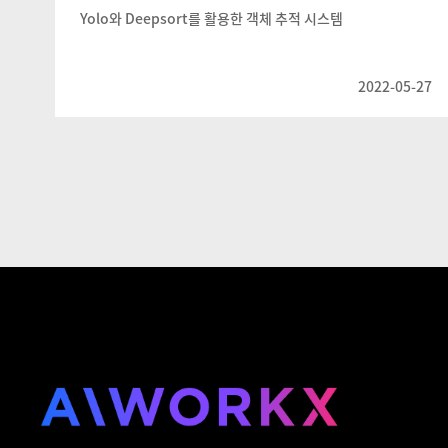
Yolo와 Deepsort를 활용한 객체 추적 시스템
2022-05-27