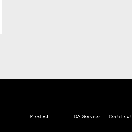
Product
QA Service
Certifica