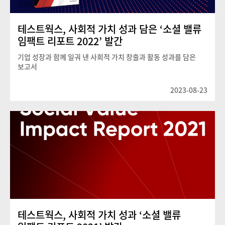
테스트웍스, 사회적 가치 성과 담은 ‘소셜 밸류
임팩트 리포트 2022’ 발간
기업 성장과 함께 일궈 낸 사회적 가치 창출과 활동 성과를 담은
보고서
2023-08-23
테스트웍스, 사회적 가치 성과 ‘소셜 밸류