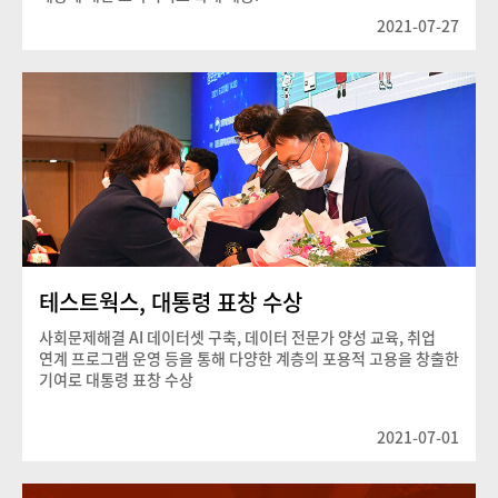
2021-07-27
테스트웍스, 대통령 표창 수상
사회문제해결 AI 데이터셋 구축, 데이터 전문가 양성 교육, 취업
연계 프로그램 운영 등을 통해 다양한 계층의 포용적 고용을 창출한
기여로 대통령 표창 수상
2021-07-01