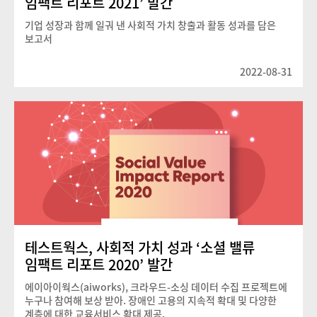
임팩트 리포트 2021’ 발간
기업 성장과 함께 일궈 낸 사회적 가치 창출과 활동 성과를 담은
보고서
2022-08-31
테스트웍스, 사회적 가치 성과 ‘소셜 밸류
임팩트 리포트 2020’ 발간
에이아이웍스(aiworks), 크라우드-소싱 데이터 수집 프로젝트에
누구나 참여해 보상 받아. 장애인 고용의 지속적 확대 및 다양한
계층에 대한 교육서비스 확대 제공.