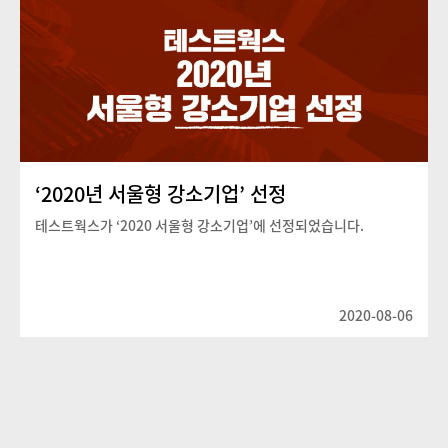
‘2020년 서울형 강소기업’ 선정
테스트웍스가 ‘2020 서울형 강소기업’에 선정되었습니다.
2020-08-06