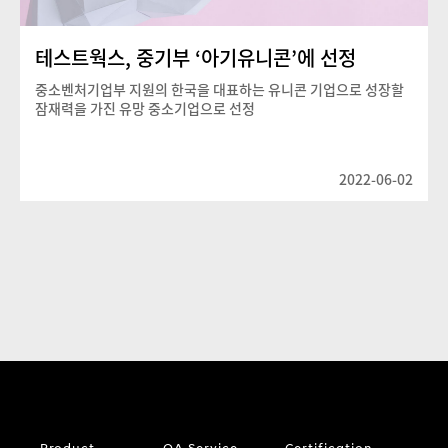
테스트웍스, 중기부 ‘아기유니콘’에 선정
중소벤처기업부 지원의 한국을 대표하는 유니콘 기업으로 성장할
잠재력을 가진 유망 중소기업으로 선정
2022-06-02
Product
QA Service
Certification